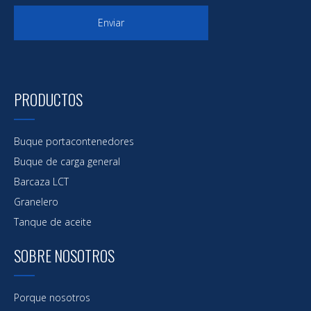
Enviar
PRODUCTOS
Buque portacontenedores
Buque de carga general
Barcaza LCT
Granelero
Tanque de aceite
SOBRE NOSOTROS
Porque nosotros