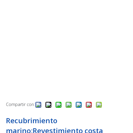
Compartir con:
Recubrimiento
marino;Revestimiento costa