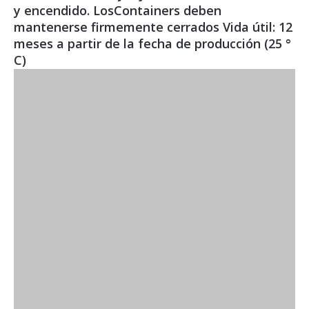
y encendido. LosContainers deben
mantenerse firmemente cerrados Vida útil: 12
meses a partir de la fecha de producción (25 °
C)