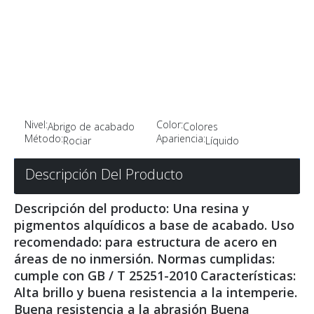
Nivel:
Color:
Abrigo de acabado
Colores
Método:
Apariencia:
Rociar
Líquido
Descripción Del Producto
Descripción del producto: Una resina y
pigmentos alquídicos a base de acabado. Uso
recomendado: para estructura de acero en
áreas de no inmersión. Normas cumplidas:
cumple con GB / T 25251-2010 Características:
Alta brillo y buena resistencia a la intemperie.
Buena resistencia a la abrasión Buena