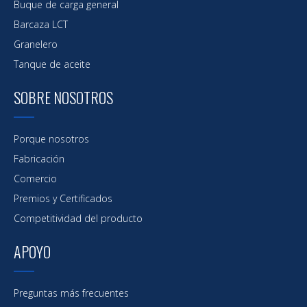
Buque de carga general
Barcaza LCT
Granelero
Tanque de aceite
SOBRE NOSOTROS
Porque nosotros
Fabricación
Comercio
Premios y Certificados
Competitividad del producto
APOYO
Preguntas más frecuentes