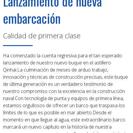
Lanzamiento de nueva
01
06
embarcación
Calidad de primera clase
Ha comenzado la cuenta regresiva para el tan esperado
lanzamiento de nuestro nuevo buque en el astillero
Qinhai.La culminación de meses de arduo trabajo,
01
06
innovación y técnicas de construcción precisas, este buque
de última generación es un verdadero testimonio de
nuestro compromiso con la excelencia en la construcción
naval.Con tecnología de punta y equipos de primera línea,
estamos orgullosos de ofrecer un barco que traspasa los
límites de lo que es posible en mar abierto.Desde el
momento en que llegue al agua, este extraordinario barco
marcará un nuevo capítulo en la historia de nuestra