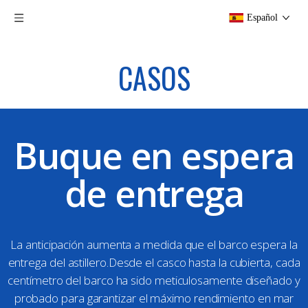
Español
CASOS
Buque en espera
de entrega
La anticipación aumenta a medida que el barco espera la
entrega del astillero.Desde el casco hasta la cubierta, cada
centímetro del barco ha sido meticulosamente diseñado y
probado para garantizar el máximo rendimiento en mar