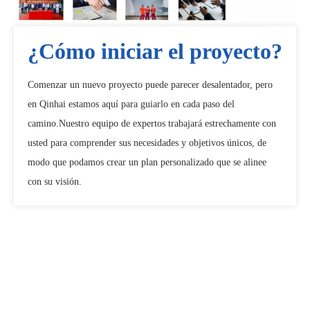
¿Cómo iniciar el proyecto?
Comenzar un nuevo proyecto puede parecer desalentador, pero
en Qinhai estamos aquí para guiarlo en cada paso del
camino.Nuestro equipo de expertos trabajará estrechamente con
usted para comprender sus necesidades y objetivos únicos, de
modo que podamos crear un plan personalizado que se alinee
con su visión.