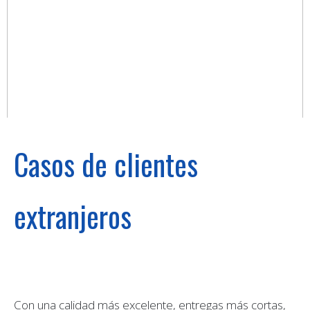
Casos de clientes
extranjeros
Con una calidad más excelente, entregas más cortas,