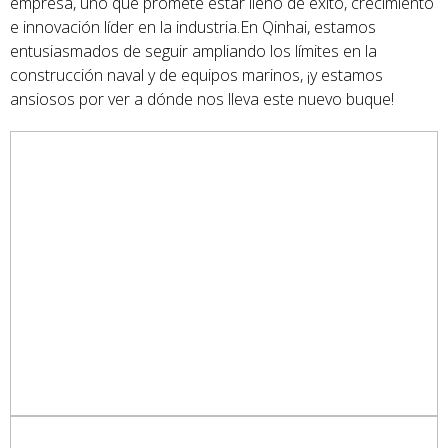
empresa, uno que promete estar lleno de éxito, crecimiento
e innovación líder en la industria.En Qinhai, estamos
entusiasmados de seguir ampliando los límites en la
construcción naval y de equipos marinos, ¡y estamos
ansiosos por ver a dónde nos lleva este nuevo buque!