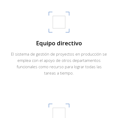
Equipo directivo
El sistema de gestión de proyectos en producción se
emplea con el apoyo de otros departamentos
funcionales como recurso para lograr todas las
tareas a tiempo.