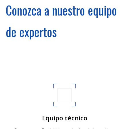
Conozca a nuestro equipo
de expertos
Equipo técnico