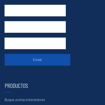
Enviar
PRODUCTOS
Buque portacontenedores