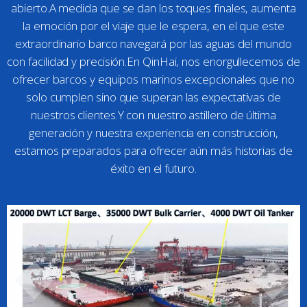
abierto.A medida que se dan los toques finales, aumenta
la emoción por el viaje que le espera, en el que este
extraordinario barco navegará por las aguas del mundo
con facilidad y precisión.En QinHai, nos enorgullecemos de
ofrecer barcos y equipos marinos excepcionales que no
solo cumplen sino que superan las expectativas de
nuestros clientes.Y con nuestro astillero de última
generación y nuestra experiencia en construcción,
estamos preparados para ofrecer aún más historias de
éxito en el futuro.