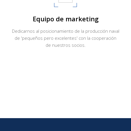
Equipo de marketing
Dedicarnos al posicionamiento de la producción naval
de 'pequeños pero excelentes' con la cooperación
de nuestros socios.