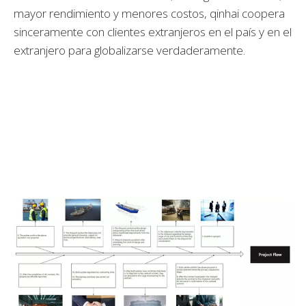
mayor rendimiento y menores costos, qinhai coopera
sinceramente con clientes extranjeros en el país y en el
extranjero para globalizarse verdaderamente.