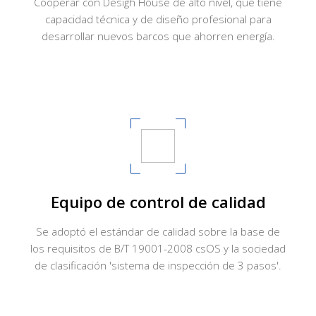
Cooperar con Desigh House de alto nivel, que tiene
capacidad técnica y de diseño profesional para
desarrollar nuevos barcos que ahorren energía.
Equipo de control de calidad
Se adoptó el estándar de calidad sobre la base de
los requisitos de B/T 19001-2008 csOS y la sociedad
de clasificación 'sistema de inspección de 3 pasos'.