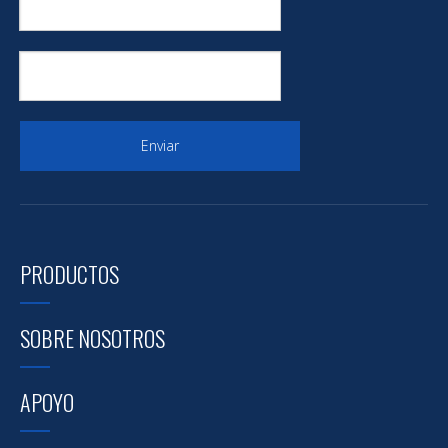
Enviar
Descargar
PRODUCTOS
SOBRE NOSOTROS
APOYO