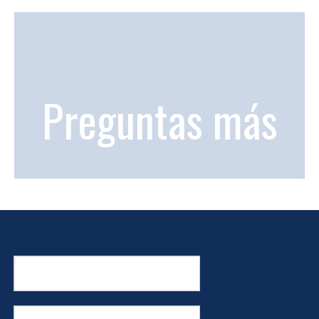
Preguntas más
frecuentes