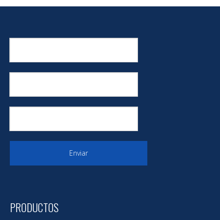
Enviar
PRODUCTOS