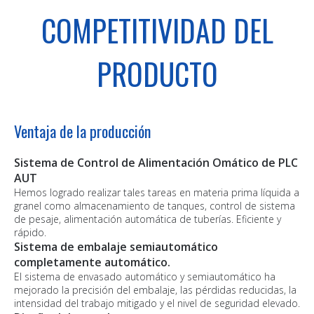
COMPETITIVIDAD DEL
PRODUCTO
Ventaja de la producción
Sistema de Control de Alimentación Omático de PLC
AUT
Hemos logrado realizar tales tareas en materia prima líquida a
granel como almacenamiento de tanques, control de sistema
de pesaje, alimentación automática de tuberías. Eficiente y
rápido.
Sistema de embalaje semiautomático
completamente automático.
El sistema de envasado automático y semiautomático ha
mejorado la precisión del embalaje, las pérdidas reducidas, la
intensidad del trabajo mitigado y el nivel de seguridad elevado.