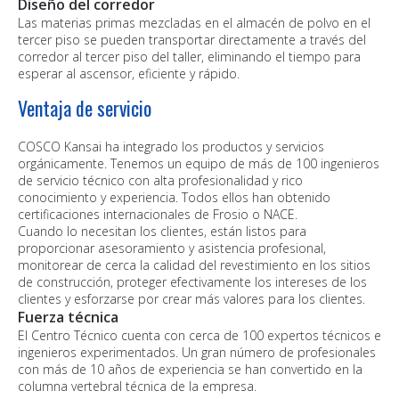
Diseño del corredor
Las materias primas mezcladas en el almacén de polvo en el
tercer piso se pueden transportar directamente a través del
corredor al tercer piso del taller, eliminando el tiempo para
esperar al ascensor, eficiente y rápido.
Ventaja de servicio
COSCO Kansai ha integrado los productos y servicios
orgánicamente. Tenemos un equipo de más de 100 ingenieros
de servicio técnico con alta profesionalidad y rico
conocimiento y experiencia. Todos ellos han obtenido
certificaciones internacionales de Frosio o NACE.
Cuando lo necesitan los clientes, están listos para
proporcionar asesoramiento y asistencia profesional,
monitorear de cerca la calidad del revestimiento en los sitios
de construcción, proteger efectivamente los intereses de los
clientes y esforzarse por crear más valores para los clientes.
Fuerza técnica
El Centro Técnico cuenta con cerca de 100 expertos técnicos e
ingenieros experimentados. Un gran número de profesionales
con más de 10 años de experiencia se han convertido en la
columna vertebral técnica de la empresa.