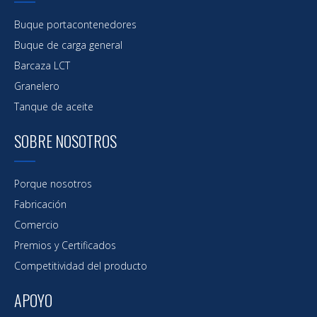
Buque portacontenedores
Buque de carga general
Barcaza LCT
Granelero
Tanque de aceite
SOBRE NOSOTROS
Porque nosotros
Fabricación
Comercio
Premios y Certificados
Competitividad del producto
APOYO