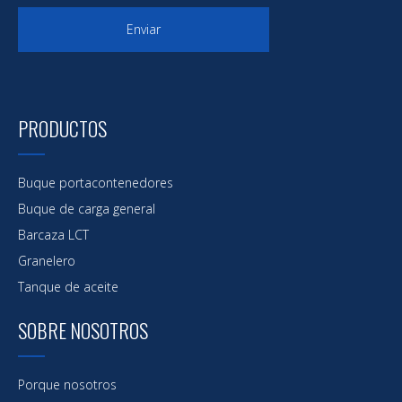
Enviar
PRODUCTOS
Buque portacontenedores
Buque de carga general
Barcaza LCT
Granelero
Tanque de aceite
SOBRE NOSOTROS
Porque nosotros