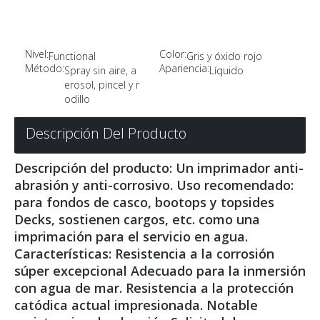
Nivel:
Color:
Functional
Gris y óxido rojo
Método:
Apariencia:
Spray sin aire, a
Líquido
erosol, pincel y r
odillo
Descripción Del Producto
Descripción del producto: Un imprimador anti-
abrasión y anti-corrosivo. Uso recomendado:
para fondos de casco, bootops y topsides
Decks, sostienen cargos, etc. como una
imprimación para el servicio en agua.
Características: Resistencia a la corrosión
súper excepcional Adecuado para la inmersión
con agua de mar. Resistencia a la protección
catódica actual impresionada. Notable