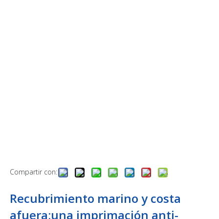
Compartir con:
Recubrimiento marino y costa
afuera;una imprimación anti-