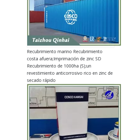
Recubrimiento marino Recubrimiento
costa afuera;Imprimación de zinc SD
Recubrimiento de 1000ha (S);un
revestimiento anticorrosivo rico en zinc de
secado rápido