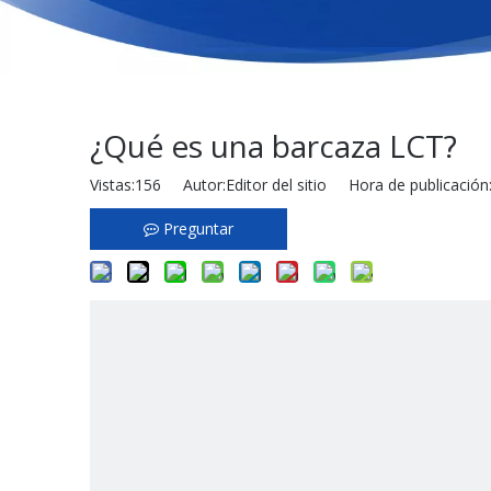
¿Qué es una barcaza LCT?
Vistas:
156
Autor:Editor del sitio Hora de publicació
Preguntar