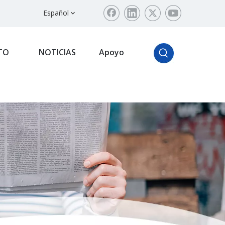
Español
TO
NOTICIAS
Apoyo