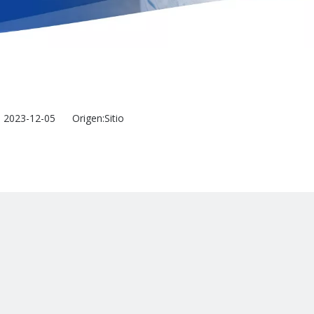
n: 2023-12-05 Origen:
Sitio