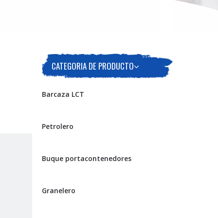
CATEGORIA DE PRODUCTO
Barcaza LCT
Petrolero
Buque portacontenedores
Granelero