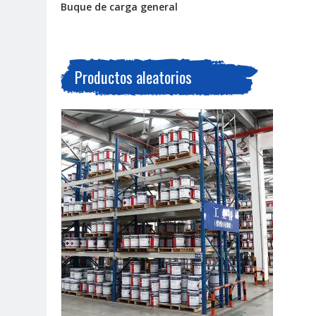
Buque de carga general
Productos aleatorios