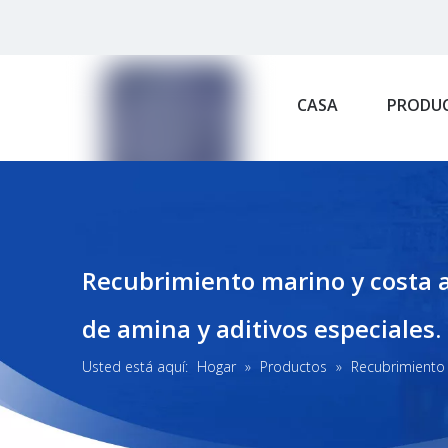
CASA
PRODU
Recubrimiento marino y costa a
de amina y aditivos especiales.
Usted está aquí:
Hogar
»
Productos
»
Recubrimiento 