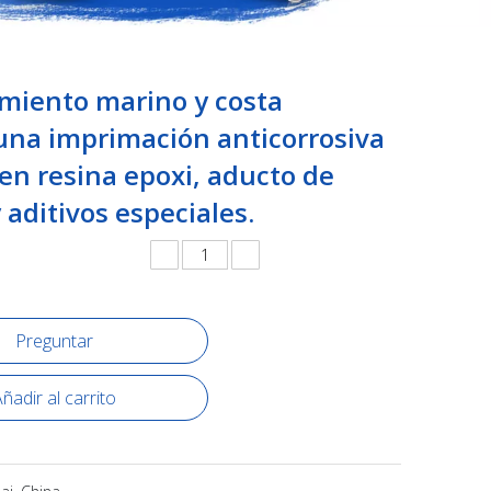
miento marino y costa
una imprimación anticorrosiva
en resina epoxi, aducto de
 aditivos especiales.
Preguntar
ñadir al carrito