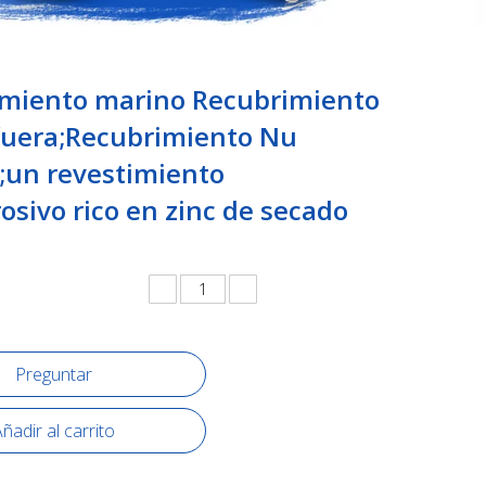
miento marino Recubrimiento
fuera;Recubrimiento Nu
;un revestimiento
osivo rico en zinc de secado
Preguntar
ñadir al carrito