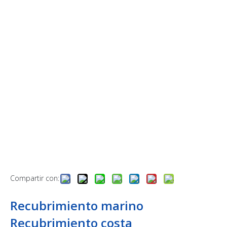
Compartir con:
Recubrimiento marino
Recubrimiento costa