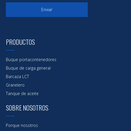
Enviar
PRODUCTOS
Buque portacontenedores
Buque de carga general
Barcaza LCT
Granelero
Tanque de aceite
SOBRE NOSOTROS
Porque nosotros