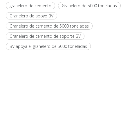
granelero de cemento
Granelero de 5000 toneladas
Granelero de apoyo BV
Granelero de cemento de 5000 toneladas
Granelero de cemento de soporte BV
BV apoya el granelero de 5000 toneladas