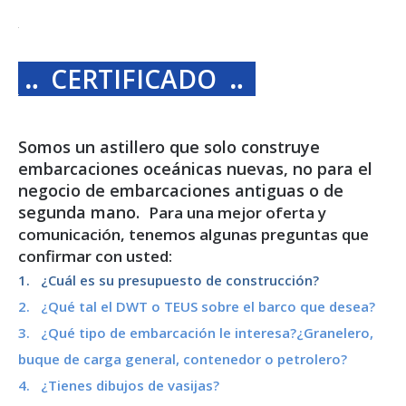
‥ CERTIFICADO
‥
Somos un astillero que solo construye
embarcaciones oceánicas nuevas, no para el
negocio de embarcaciones antiguas o de
segunda mano.
Para una mejor oferta y
comunicación, tenemos algunas preguntas que
confirmar con usted:
1. ¿Cuál es su presupuesto de construcción?
2. ¿Qué tal el DWT o TEUS sobre el barco que desea?
3. ¿Qué tipo de embarcación le interesa?¿Granelero,
buque de carga general, contenedor o petrolero?
4. ¿Tienes dibujos de vasijas?