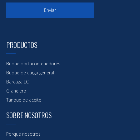
Enviar
PRODUCTOS
Buque portacontenedores
Buque de carga general
Barcaza LCT
Granelero
Tanque de aceite
SOBRE NOSOTROS
Porque nosotros