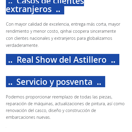
‥ Casos de clientes
extranjeros
‥
Con mayor calidad de excelencia, entrega más corta, mayor
rendimiento y menor costo, qinhai coopera sinceramente
con clientes nacionales y extranjeros para globalizarnos
verdaderamente.
‥ Real Show del Astillero
‥
‥ Servicio y posventa
‥
Podemos proporcionar reemplazo de todas las piezas,
reparación de máquinas, actualizaciones de pintura, así como
renovación del casco, diseño y construcción de
embarcaciones nuevas.