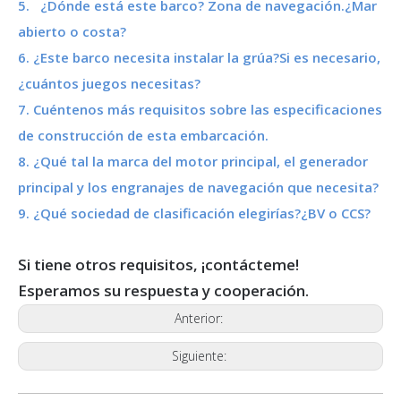
5. ¿Dónde está este barco? Zona de navegación.¿Mar
abierto o costa?
6. ¿Este barco necesita instalar la grúa?Si es necesario,
¿cuántos juegos necesitas?
7. Cuéntenos más requisitos sobre las especificaciones
de construcción de esta embarcación.
8. ¿Qué tal la marca del motor principal, el generador
principal y los engranajes de navegación que necesita?
9. ¿Qué sociedad de clasificación elegirías?¿BV o CCS?
Si tiene otros requisitos, ¡contácteme!
Esperamos su respuesta y cooperación.
Anterior:
Siguiente: