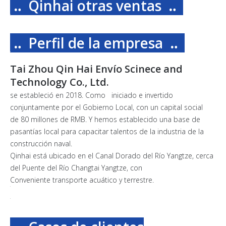
‥ Qinhai otras ventas
‥
‥ Perfil de la empresa
‥
Tai Zhou Qin Hai Envío Scinece and
Technology Co., Ltd.
se estableció en 2018. Como iniciado e invertido
conjuntamente por el Gobierno Local, con un capital social
de 80 millones de RMB. Y hemos establecido una base de
pasantías local para capacitar talentos de la industria de la
construcción naval.
Qinhai está ubicado en el Canal Dorado del Río Yangtze, cerca
del Puente del Río Changtai Yangtze, con
Conveniente transporte acuático y terrestre.