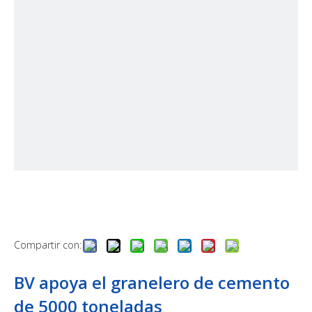
Compartir con:
BV apoya el granelero de cemento
de 5000 toneladas