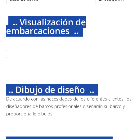
‥ Visualización de
embarcaciones
‥
‥ Dibujo de diseño
‥
De acuerdo con las necesidades de los diferentes clientes, los
diseñadores de barcos profesionales diseñarán su barco y
proporcionarle dibujos.