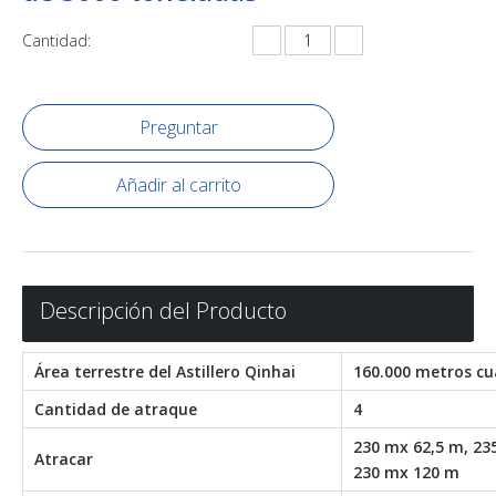
Cantidad:
Preguntar
Añadir al carrito
Descripción del Producto
Área terrestre del Astillero Qinhai
160.000 metros c
Cantidad de atraque
4
230 mx 62,5 m, 23
Atracar
230 mx 120 m