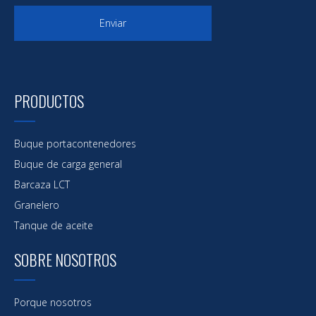
Enviar
PRODUCTOS
Buque portacontenedores
Buque de carga general
Barcaza LCT
Granelero
Tanque de aceite
SOBRE NOSOTROS
Porque nosotros