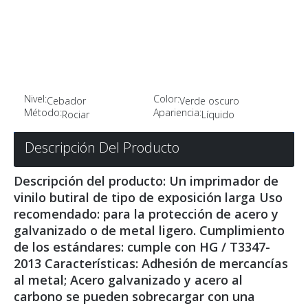
Nivel:
Color:
Cebador
Verde oscuro
Método:
Apariencia:
Rociar
Líquido
Descripción Del Producto
Descripción del producto: Un imprimador de
vinilo butiral de tipo de exposición larga Uso
recomendado: para la protección de acero y
galvanizado o de metal ligero. Cumplimiento
de los estándares: cumple con HG / T3347-
2013 Características: Adhesión de mercancías
al metal; Acero galvanizado y acero al
carbono se pueden sobrecargar con una