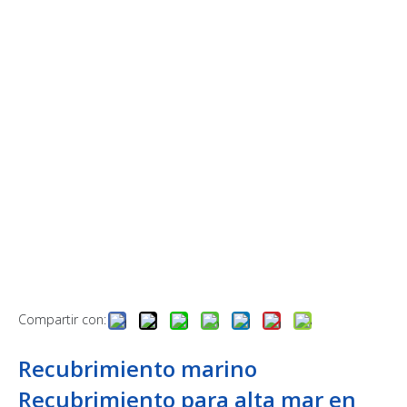
Compartir con:
Recubrimiento marino
Recubrimiento para alta mar en