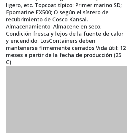
ligero, etc. Topcoat típico: Primer marino SD;
Epomarine EX500; O según el sístero de
recubrimiento de Cosco Kansai.
Almacenamiento: Almacene en seco;
Condición fresca y lejos de la fuente de calor
y encendido. LosContainers deben
mantenerse firmemente cerrados Vida útil: 12
meses a partir de la fecha de producción (25
C)