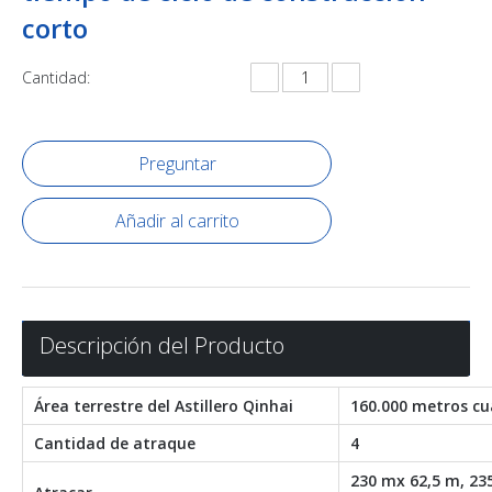
corto
Cantidad:
Preguntar
Añadir al carrito
Descripción del Producto
Área terrestre del Astillero Qinhai
160.000 metros c
Cantidad de atraque
4
230 mx 62,5 m, 23