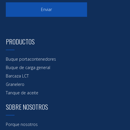
Enviar
PRODUCTOS
Buque portacontenedores
Buque de carga general
Barcaza LCT
Granelero
Tanque de aceite
SOBRE NOSOTROS
Porque nosotros