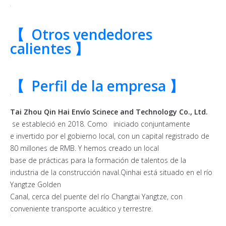
【
Otros vendedores
calientes 】
【
Perfil de la empresa 】
Tai Zhou Qin Hai Envío Scinece and Technology Co., Ltd.
se estableció en 2018. Como iniciado conjuntamente
e invertido por el gobierno local, con un capital registrado de
80 millones de RMB. Y hemos creado un local
base de prácticas para la formación de talentos de la
industria de la construcción naval.Qinhai está situado en el río
Yangtze Golden
Canal, cerca del puente del río Changtai Yangtze, con
conveniente transporte acuático y terrestre.