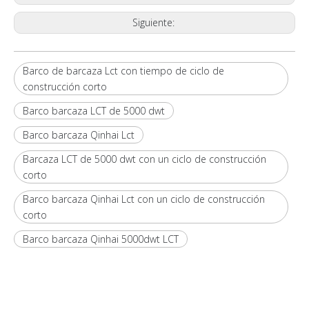
Siguiente:
Barco de barcaza Lct con tiempo de ciclo de
construcción corto
Barco barcaza LCT de 5000 dwt
Barco barcaza Qinhai Lct
Barcaza LCT de 5000 dwt con un ciclo de construcción
corto
Barco barcaza Qinhai Lct con un ciclo de construcción
corto
Barco barcaza Qinhai 5000dwt LCT