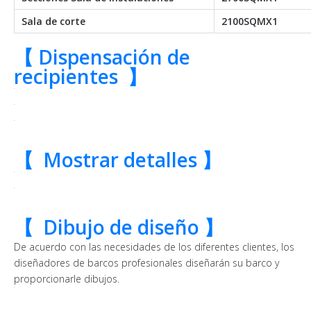
Sala de corte
2100SQMX1
【
Dispensación de
recipientes 】
【
Mostrar detalles 】
【
Dibujo de diseño 】
De acuerdo con las necesidades de los diferentes clientes, los
diseñadores de barcos profesionales diseñarán su barco y
proporcionarle dibujos.