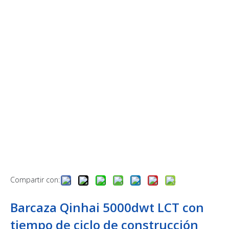
Compartir con:
Barcaza Qinhai 5000dwt LCT con
tiempo de ciclo de construcción