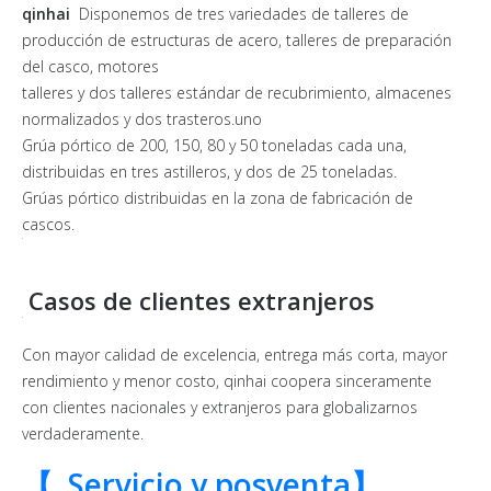
qinhai
Disponemos de tres variedades de talleres de
producción de estructuras de acero, talleres de preparación
del casco, motores
talleres y dos talleres estándar de recubrimiento, almacenes
normalizados y dos trasteros.uno
Grúa pórtico de 200, 150, 80 y 50 toneladas cada una,
distribuidas en tres astilleros, y dos de 25 toneladas.
Grúas pórtico distribuidas en la zona de fabricación de
cascos.
Casos de clientes extranjeros
Con mayor calidad de excelencia, entrega más corta, mayor
rendimiento y menor costo, qinhai coopera sinceramente
con clientes nacionales y extranjeros para globalizarnos
verdaderamente.
【
Servicio y posventa】