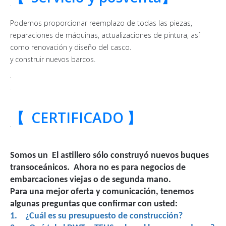
Podemos proporcionar reemplazo de todas las piezas,
reparaciones de máquinas, actualizaciones de pintura, así
como renovación y diseño del casco.
y construir nuevos barcos.
【
CERTIFICADO 】
Somos un El astillero sólo construyó nuevos buques
transoceánicos. Ahora no es para negocios de
embarcaciones viejas o de segunda mano.
Para una mejor oferta y comunicación, tenemos
algunas preguntas que confirmar con usted:
1. ¿Cuál es su presupuesto de construcción?