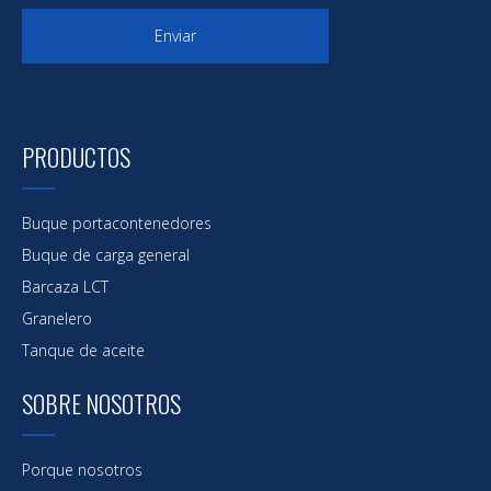
Enviar
PRODUCTOS
Buque portacontenedores
Buque de carga general
Barcaza LCT
Granelero
Tanque de aceite
SOBRE NOSOTROS
Porque nosotros