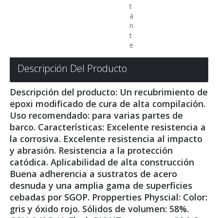
t
a
n
t
e
Descripción Del Producto
Descripción del producto: Un recubrimiento de
epoxi modificado de cura de alta compilación.
Uso recomendado: para varias partes de
barco. Características: Excelente resistencia a
la corrosiva. Excelente resistencia al impacto
y abrasión. Resistencia a la protección
catódica. Aplicabilidad de alta construcción
Buena adherencia a sustratos de acero
desnuda y una amplia gama de superficies
cebadas por SGOP. Propperties Physcial: Color:
gris y óxido rojo. Sólidos de volumen: 58%.