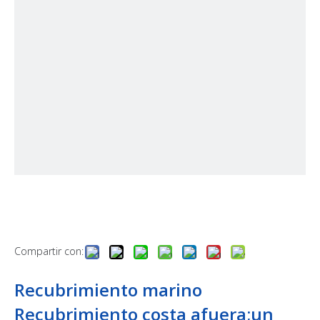
Compartir con:
Recubrimiento marino
Recubrimiento costa afuera;un