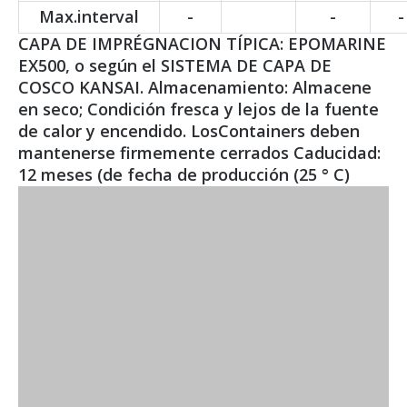
Max.interval
-
-
-
CAPA DE IMPRÉGNACION TÍPICA: EPOMARINE
EX500, o según el SISTEMA DE CAPA DE
COSCO KANSAI. Almacenamiento: Almacene
en seco; Condición fresca y lejos de la fuente
de calor y encendido. LosContainers deben
mantenerse firmemente cerrados Caducidad:
12 meses (de fecha de producción (25 ° C)