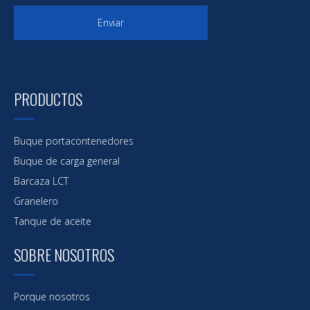
Enviar
PRODUCTOS
Buque portacontenedores
Buque de carga general
Barcaza LCT
Granelero
Tanque de aceite
SOBRE NOSOTROS
Porque nosotros