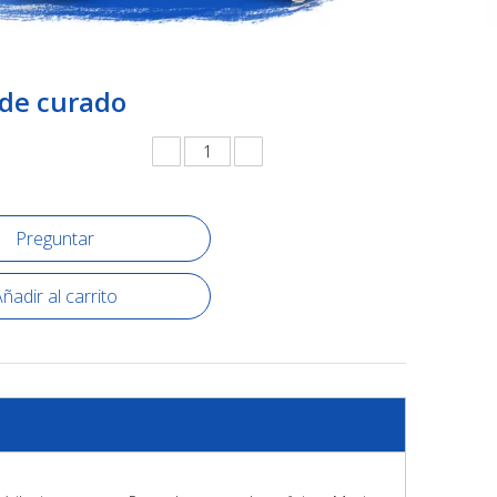
 de curado
Preguntar
ñadir al carrito