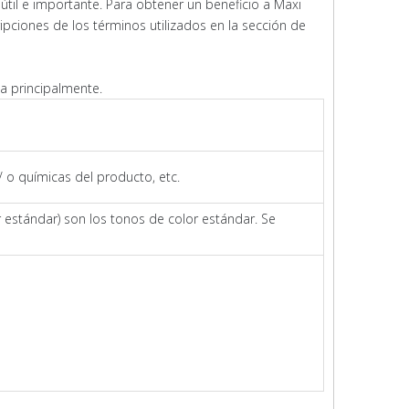
til e importante. Para obtener un beneficio a Maxi
ipciones de los términos utilizados en la sección de
a principalmente.
/ o químicas del producto, etc.
or estándar) son los tonos de color estándar. Se