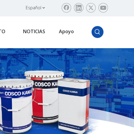
Español
TO
NOTICIAS
Apoyo