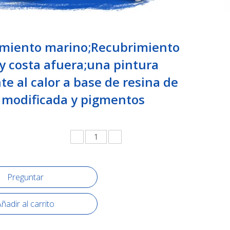
miento marino;Recubrimiento
y costa afuera;una pintura
te al calor a base de resina de
a modificada y pigmentos
.
Preguntar
ñadir al carrito