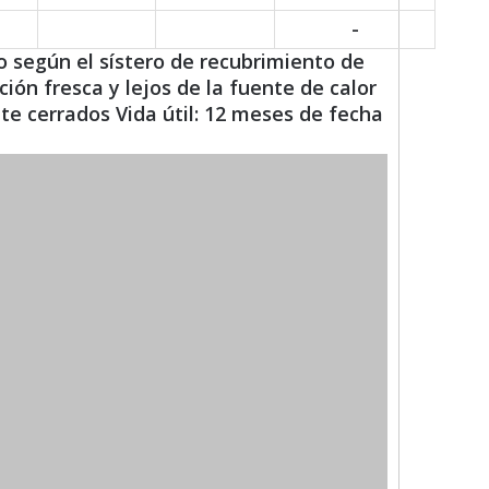
-
según el sístero de recubrimiento de
ón fresca y lejos de la fuente de calor
 cerrados Vida útil: 12 meses de fecha