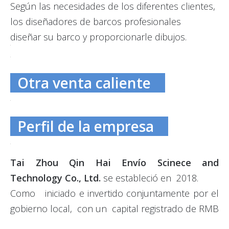
Según las necesidades de los diferentes clientes,
los diseñadores de barcos profesionales
diseñar su barco y proporcionarle dibujos.
Otra venta caliente
Perfil de la empresa
Tai Zhou Qin Hai Envío Scinece and
Technology Co., Ltd.
se estableció en 2018.
Como iniciado e invertido conjuntamente por el
gobierno local, con un capital registrado de RMB