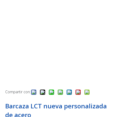
Compartir con:
Barcaza LCT nueva personalizada
de acero