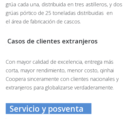
grúa cada una, distribuida en tres astilleros, y dos
grúas pórtico de 25 toneladas distribuidas en
el área de fabricación de cascos.
Casos de clientes extranjeros
Con mayor calidad de excelencia, entrega más
corta, mayor rendimiento, menor costo, qinhai
Coopera sinceramente con clientes nacionales y
extranjeros para globalizarse verdaderamente.
Servicio y posventa