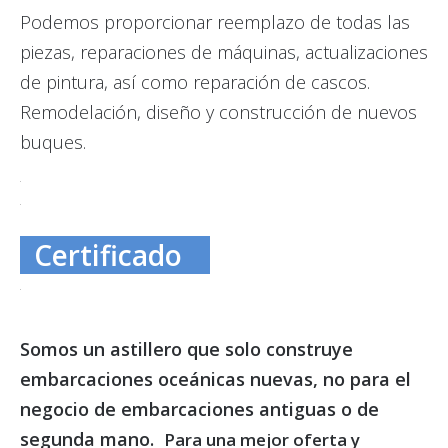
Podemos proporcionar reemplazo de todas las
piezas, reparaciones de máquinas, actualizaciones
de pintura, así como reparación de cascos.
Remodelación, diseño y construcción de nuevos
buques.
Certificado
Somos un astillero que solo construye
embarcaciones oceánicas nuevas, no para el
negocio de embarcaciones antiguas o de
segunda mano.
Para una mejor oferta y