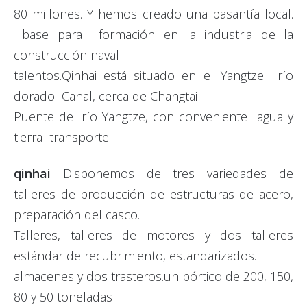
80 millones. Y hemos creado una pasantía local.
base para formación en la industria de la
construcción naval
talentos.Qinhai está situado en el Yangtze río
dorado Canal, cerca de Changtai
Puente del río Yangtze, con conveniente agua y
tierra transporte.
qinhai
Disponemos de tres variedades de
talleres de producción de estructuras de acero,
preparación del casco.
Talleres, talleres de motores y dos talleres
estándar de recubrimiento, estandarizados.
almacenes y dos trasteros.un pórtico de 200, 150,
80 y 50 toneladas