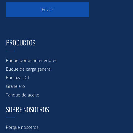
Enviar
PRODUCTOS
Buque portacontenedores
Buque de carga general
Barcaza LCT
Granelero
Tanque de aceite
SOBRE NOSOTROS
Porque nosotros