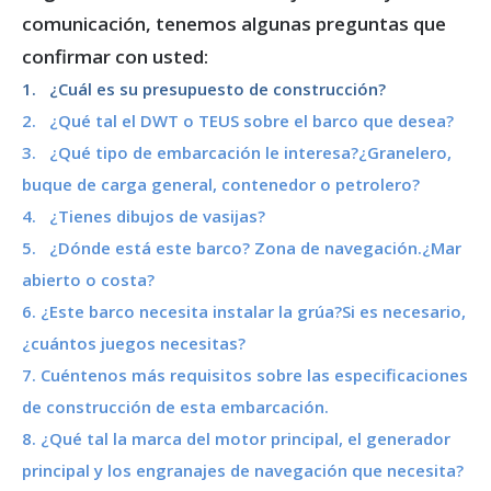
comunicación, tenemos algunas preguntas que
confirmar con usted:
1. ¿Cuál es su presupuesto de construcción?
2. ¿Qué tal el DWT o TEUS sobre el barco que desea?
3. ¿Qué tipo de embarcación le interesa?¿Granelero,
buque de carga general, contenedor o petrolero?
4. ¿Tienes dibujos de vasijas?
5. ¿Dónde está este barco? Zona de navegación.¿Mar
abierto o costa?
6. ¿Este barco necesita instalar la grúa?Si es necesario,
¿cuántos juegos necesitas?
7. Cuéntenos más requisitos sobre las especificaciones
de construcción de esta embarcación.
8. ¿Qué tal la marca del motor principal, el generador
principal y los engranajes de navegación que necesita?