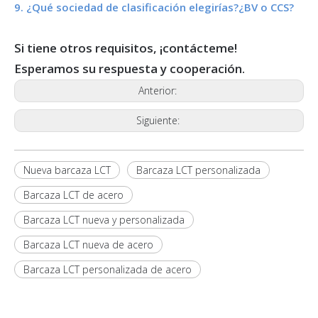
9. ¿Qué sociedad de clasificación elegirías?¿BV o CCS?
Si tiene otros requisitos, ¡contácteme!
Esperamos su respuesta y cooperación.
Anterior:
Siguiente:
Nueva barcaza LCT
Barcaza LCT personalizada
Barcaza LCT de acero
Barcaza LCT nueva y personalizada
Barcaza LCT nueva de acero
Barcaza LCT personalizada de acero