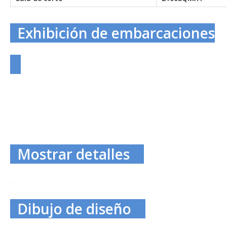
Exhibición de embarcaciones
Mostrar detalles
Dibujo de diseño