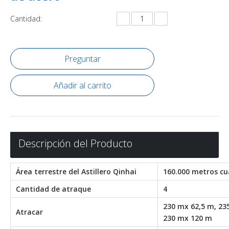
Cantidad:
Preguntar
Añadir al carrito
Descripción del Producto
Área terrestre del Astillero Qinhai
160.000 metros c
Cantidad de atraque
4
230 mx 62,5 m, 23
Atracar
230 mx 120 m