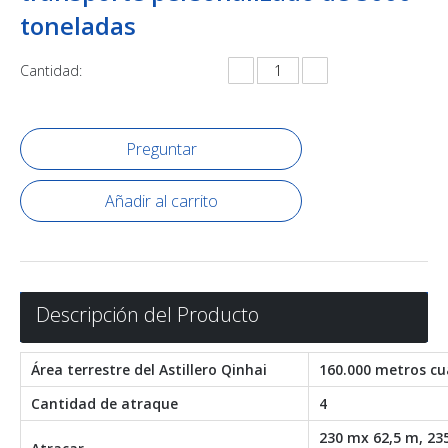
toneladas
Cantidad:
Preguntar
Añadir al carrito
Descripción del Producto
Área terrestre del Astillero Qinhai
160.000 metros c
Cantidad de atraque
4
230 mx 62,5 m, 23