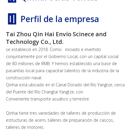
〢
Perfil de la empresa
Tai Zhou Qin Hai Envío Scinece and
Technology Co., Ltd.
se estableció en 2018. Como iniciado e invertido
conjuntamente por el Gobierno Local, con un capital social
de 80 millones de RMB. Y hemos establecido una base de
pasantías local para capacitar talentos de la industria de la
construcción naval.
Qinhai está ubicado en el Canal Dorado del Río Yangtze, cerca
del Puente del Río Changtai Yangtze, con
Conveniente transporte acuático y terrestre.
Qinhai tiene tres variedades de talleres de producción de
estructuras de acero, talleres de preparación de cascos,
talleres de motores.