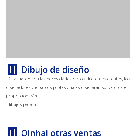
〢
Dibujo de diseño
De acuerdo con las necesidades de los diferentes clientes, los
diseñadores de barcos profesionales diseñarán su barco y le
proporcionarán
dibujos para ti.
〢
Qinhai otras ventas