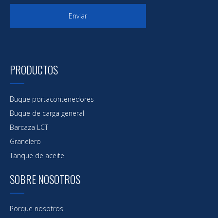
Enviar
PRODUCTOS
Buque portacontenedores
Buque de carga general
Barcaza LCT
Granelero
Tanque de aceite
SOBRE NOSOTROS
Porque nosotros