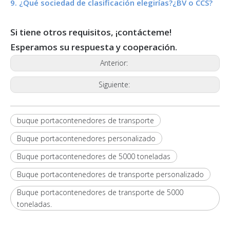
9. ¿Qué sociedad de clasificación elegirías?¿BV o CCS?
Si tiene otros requisitos, ¡contácteme!
Esperamos su respuesta y cooperación.
Anterior:
Siguiente:
buque portacontenedores de transporte
Buque portacontenedores personalizado
Buque portacontenedores de 5000 toneladas
Buque portacontenedores de transporte personalizado
Buque portacontenedores de transporte de 5000
toneladas.