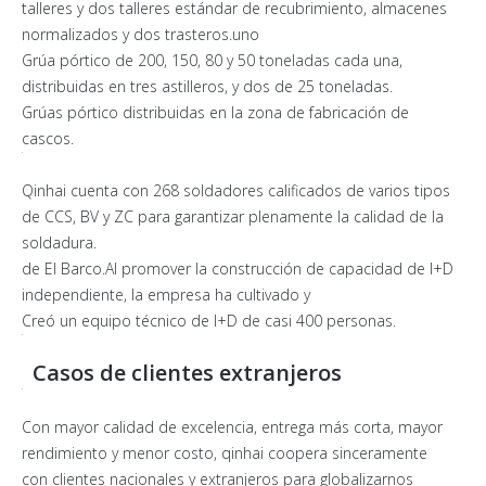
talleres y dos talleres estándar de recubrimiento, almacenes
normalizados y dos trasteros.uno
Grúa pórtico de 200, 150, 80 y 50 toneladas cada una,
distribuidas en tres astilleros, y dos de 25 toneladas.
Grúas pórtico distribuidas en la zona de fabricación de
cascos.
Qinhai cuenta con 268 soldadores calificados de varios tipos
de CCS, BV y ZC para garantizar plenamente la calidad de la
soldadura.
de El Barco.Al promover la construcción de capacidad de I+D
independiente, la empresa ha cultivado y
Creó un equipo técnico de I+D de casi 400 personas.
Casos de clientes extranjeros
Con mayor calidad de excelencia, entrega más corta, mayor
rendimiento y menor costo, qinhai coopera sinceramente
con clientes nacionales y extranjeros para globalizarnos