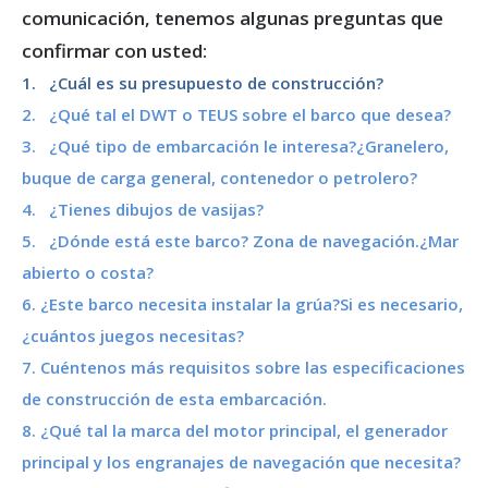
comunicación, tenemos algunas preguntas que
confirmar con usted:
1. ¿Cuál es su presupuesto de construcción?
2. ¿Qué tal el DWT o TEUS sobre el barco que desea?
3. ¿Qué tipo de embarcación le interesa?¿Granelero,
buque de carga general, contenedor o petrolero?
4. ¿Tienes dibujos de vasijas?
5. ¿Dónde está este barco? Zona de navegación.¿Mar
abierto o costa?
6. ¿Este barco necesita instalar la grúa?Si es necesario,
¿cuántos juegos necesitas?
7. Cuéntenos más requisitos sobre las especificaciones
de construcción de esta embarcación.
8. ¿Qué tal la marca del motor principal, el generador
principal y los engranajes de navegación que necesita?