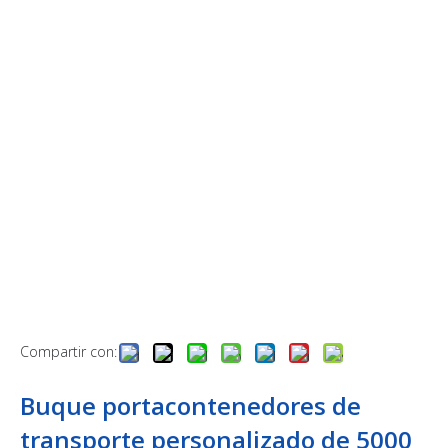
Compartir con:
Buque portacontenedores de
transporte personalizado de 5000