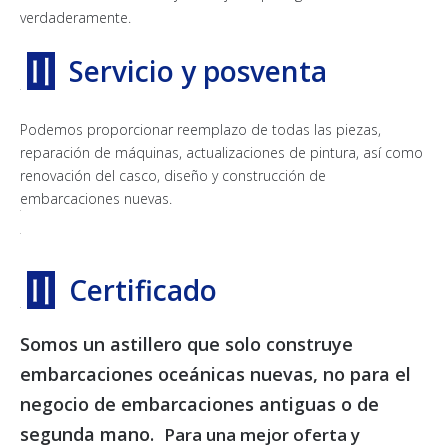
verdaderamente.
〢
Servicio y posventa
Podemos proporcionar reemplazo de todas las piezas,
reparación de máquinas, actualizaciones de pintura, así como
renovación del casco, diseño y construcción de
embarcaciones nuevas.
〢
Certificado
Somos un astillero que solo construye
embarcaciones oceánicas nuevas, no para el
negocio de embarcaciones antiguas o de
segunda mano.
Para una mejor oferta y