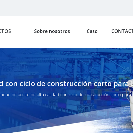
CTOS
Sobre nosotros
Caso
CONTAC
d con ciclo de construcción corto para
anque de aceite de alta calidad con ciclo de construcción corto para