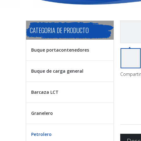
CATEGORIA DE PRODUCTO
Buque portacontenedores
Buque de carga general
Compartir
Barcaza LCT
Granelero
Petrolero