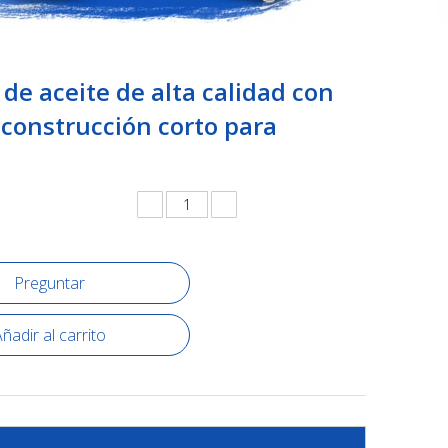
de aceite de alta calidad con
e construcción corto para
s
Preguntar
ñadir al carrito