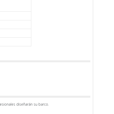
fesionales diseñarán su barco.