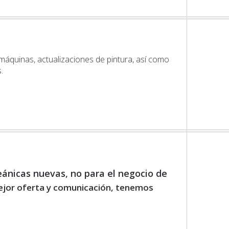
áquinas, actualizaciones de pintura, así como
.
ánicas nuevas, no para el negocio de
ejor oferta y comunicación, tenemos