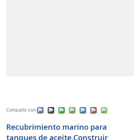
Compartir con:
Recubrimiento marino para
tanques de aceite.Construir