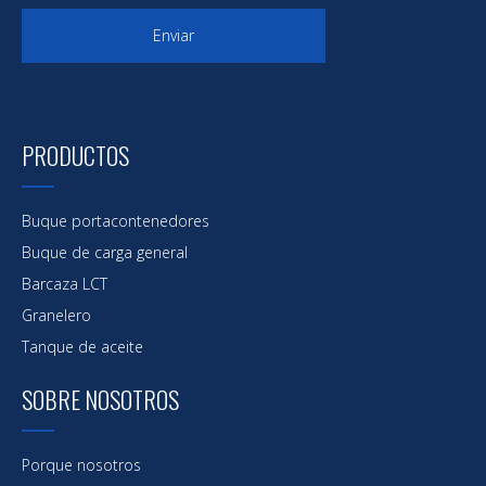
Enviar
PRODUCTOS
Buque portacontenedores
Buque de carga general
Barcaza LCT
Granelero
Tanque de aceite
SOBRE NOSOTROS
Porque nosotros