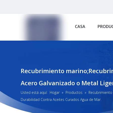
CASA
PRODU
Recubrimiento marino;Recubrimi
Acero Galvanizado o Metal Lige
Usted está aquí:
Hogar
»
Productos
»
Recubrimiento 
Durabilidad Contra Aceites Curados Agua de Mar.