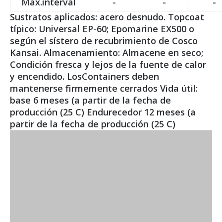
Max.interval
-
-
-
Sustratos aplicados: acero desnudo. Topcoat
típico: Universal EP-60; Epomarine EX500 o
según el sístero de recubrimiento de Cosco
Kansai. Almacenamiento: Almacene en seco;
Condición fresca y lejos de la fuente de calor
y encendido. LosContainers deben
mantenerse firmemente cerrados Vida útil:
base 6 meses (a partir de la fecha de
producción (25 C) Endurecedor 12 meses (a
partir de la fecha de producción (25 C)