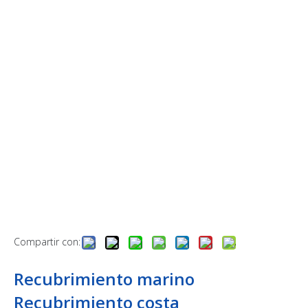
Compartir con:
Recubrimiento marino
Recubrimiento costa