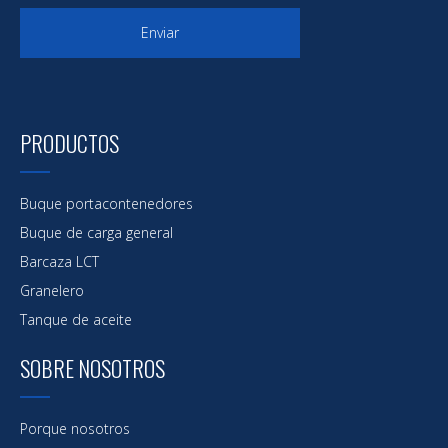
Enviar
PRODUCTOS
Buque portacontenedores
Buque de carga general
Barcaza LCT
Granelero
Tanque de aceite
SOBRE NOSOTROS
Porque nosotros