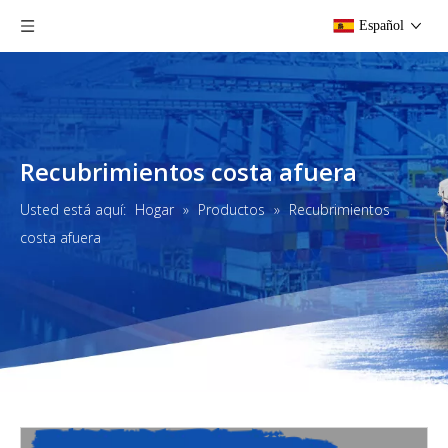
Español
Recubrimientos costa afuera
Usted está aquí:
Hogar
»
Productos
»
Recubrimientos
costa afuera