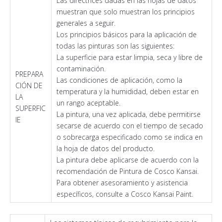
Las directrices dadas en las hojas de datos
muestran que solo muestran los principios
generales a seguir.
Los principios básicos para la aplicación de
todas las pinturas son las siguientes:
La superficie para estar limpia, seca y libre de
contaminación.
PREPARA
Las condiciones de aplicación, como la
CIÓN DE
temperatura y la humididad, deben estar en
LA
un rango aceptable.
SUPERFIC
La pintura, una vez aplicada, debe permitirse
IE
secarse de acuerdo con el tiempo de secado
o sobrecarga especificado como se indica en
la hoja de datos del producto.
La pintura debe aplicarse de acuerdo con la
recomendación de Pintura de Cosco Kansai.
Para obtener asesoramiento y asistencia
específicos, consulte a Cosco Kansai Paint.