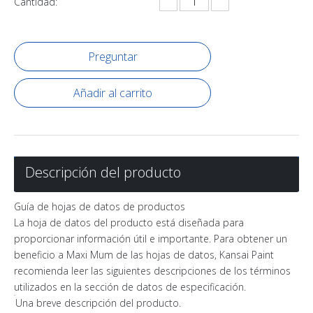
Cantidad:
Preguntar
Añadir al carrito
Descripción del producto
Guía de hojas de datos de productos
La hoja de datos del producto está diseñada para
proporcionar información útil e importante. Para obtener un
beneficio a Maxi Mum de las hojas de datos, Kansai Paint
recomienda leer las siguientes descripciones de los términos
utilizados en la sección de datos de especificación.
Una breve descripción del producto.