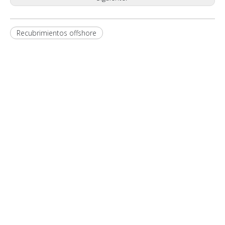
Recubrimientos offshore