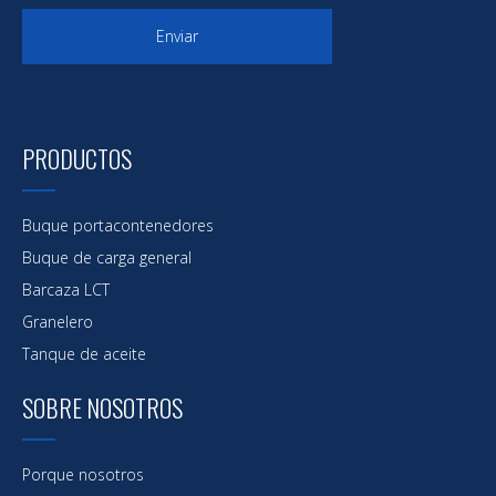
Enviar
PRODUCTOS
Buque portacontenedores
Buque de carga general
Barcaza LCT
Granelero
Tanque de aceite
SOBRE NOSOTROS
Porque nosotros