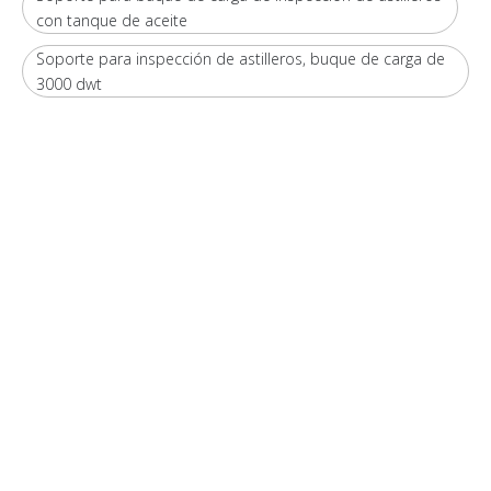
con tanque de aceite
Soporte para inspección de astilleros, buque de carga de
3000 dwt