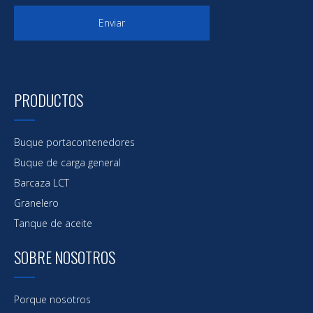
Enviar
PRODUCTOS
Buque portacontenedores
Buque de carga general
Barcaza LCT
Granelero
Tanque de aceite
SOBRE NOSOTROS
Porque nosotros