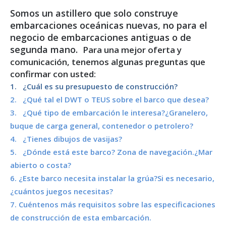
Somos un astillero que solo construye
embarcaciones oceánicas nuevas, no para el
negocio de embarcaciones antiguas o de
segunda mano.
Para una mejor oferta y
comunicación, tenemos algunas preguntas que
confirmar con usted:
1. ¿Cuál es su presupuesto de construcción?
2. ¿Qué tal el DWT o TEUS sobre el barco que desea?
3. ¿Qué tipo de embarcación le interesa?¿Granelero,
buque de carga general, contenedor o petrolero?
4. ¿Tienes dibujos de vasijas?
5. ¿Dónde está este barco? Zona de navegación.¿Mar
abierto o costa?
6. ¿Este barco necesita instalar la grúa?Si es necesario,
¿cuántos juegos necesitas?
7. Cuéntenos más requisitos sobre las especificaciones
de construcción de esta embarcación.