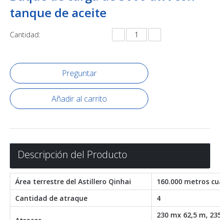
tanque de aceite
Cantidad:
Preguntar
Añadir al carrito
Descripción del Producto
Área terrestre del Astillero Qinhai
160.000 metros c
Cantidad de atraque
4
230 mx 62,5 m, 23