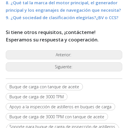
8. ¿Qué tal la marca del motor principal, el generador
principal y los engranajes de navegación que necesita?
9. ¿Qué sociedad de clasificación elegirías?¿BV o CCS?
Si tiene otros requisitos, ¡contácteme!
Esperamos su respuesta y cooperación.
Anterior:
Siguiente:
Buque de carga con tanque de aceite
Buque de carga de 3000 TPM
Apoyo a la inspección de astilleros en buques de carga
Buque de carga de 3000 TPM con tanque de aceite
Soporte para buque de carga de inspección de astilleros