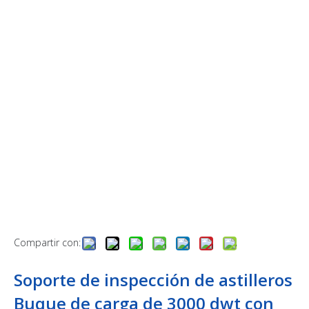
Compartir con:
Soporte de inspección de astilleros
Buque de carga de 3000 dwt con