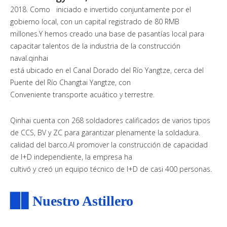
2018. Como iniciado e invertido conjuntamente por el
gobierno local, con un capital registrado de 80 RMB
millones.Y hemos creado una base de pasantías local para
capacitar talentos de la industria de la construcción
naval.qinhai
está ubicado en el Canal Dorado del Río Yangtze, cerca del
Puente del Río Changtai Yangtze, con
Conveniente transporte acuático y terrestre.
Qinhai cuenta con 268 soldadores calificados de varios tipos
de CCS, BV y ZC para garantizar plenamente la soldadura.
calidad del barco.Al promover la construcción de capacidad
de I+D independiente, la empresa ha
cultivó y creó un equipo técnico de I+D de casi 400 personas.
▉▋
Nuestro Astillero