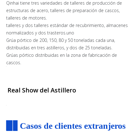
Qinhai tiene tres variedades de talleres de producción de
estructuras de acero, talleres de preparación de cascos,
talleres de motores.
talleres y dos talleres estándar de recubrimiento, almacenes
normalizados y dos trasteros.uno
Grúa pórtico de 200, 150, 80 y 50 toneladas cada una,
distribuidas en tres astilleros, y dos de 25 toneladas.
Grúas pórtico distribuidas en la zona de fabricación de
cascos.
Real Show del Astillero
▉▋
Casos de clientes extranjeros