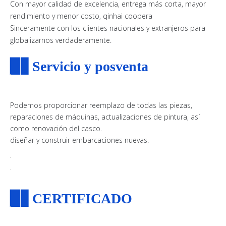
Con mayor calidad de excelencia, entrega más corta, mayor
rendimiento y menor costo, qinhai coopera
Sinceramente con los clientes nacionales y extranjeros para
globalizarnos verdaderamente.
▉▋
Servicio y posventa
Podemos proporcionar reemplazo de todas las piezas,
reparaciones de máquinas, actualizaciones de pintura, así
como renovación del casco.
diseñar y construir embarcaciones nuevas.
▉▋
CERTIFICADO