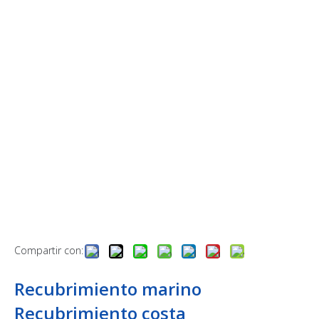
Compartir con:
Recubrimiento marino
Recubrimiento costa