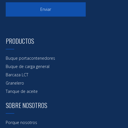
Enviar
PRODUCTOS
Buque portacontenedores
Buque de carga general
Barcaza LCT
Granelero
Tanque de aceite
SOBRE NOSOTROS
Porque nosotros