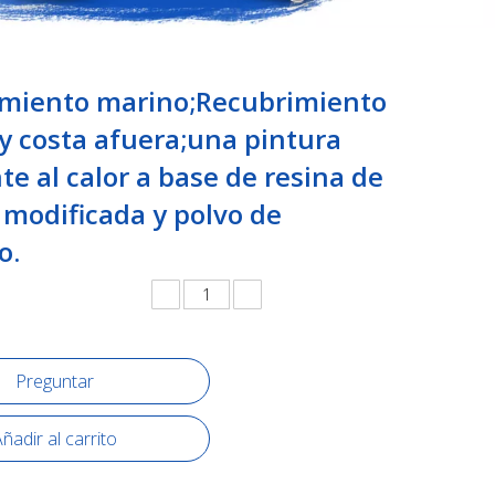
miento marino;Recubrimiento
y costa afuera;una pintura
te al calor a base de resina de
a modificada y polvo de
o.
Preguntar
ñadir al carrito