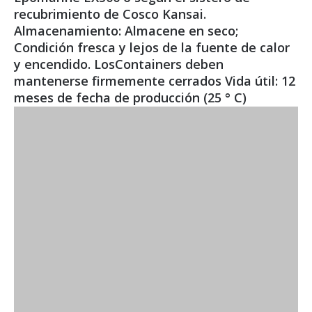
recubrimiento de Cosco Kansai.
Almacenamiento: Almacene en seco;
Condición fresca y lejos de la fuente de calor
y encendido. LosContainers deben
mantenerse firmemente cerrados Vida útil: 12
meses de fecha de producción (25 ° C)