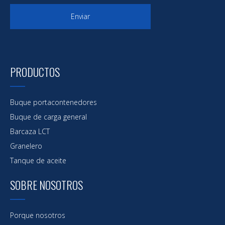
Enviar
PRODUCTOS
Buque portacontenedores
Buque de carga general
Barcaza LCT
Granelero
Tanque de aceite
SOBRE NOSOTROS
Porque nosotros