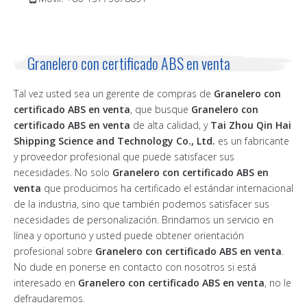
Granelero con certificado ABS en venta
Tal vez usted sea un gerente de compras de
Granelero con
certificado ABS en venta
, que busque
Granelero con
certificado ABS en venta
de alta calidad, y
Tai Zhou Qin Hai
Shipping Science and Technology Co., Ltd.
es un fabricante
y proveedor profesional que puede satisfacer sus
necesidades. No solo
Granelero con certificado ABS en
venta
que producimos ha certificado el estándar internacional
de la industria, sino que también podemos satisfacer sus
necesidades de personalización. Brindamos un servicio en
línea y oportuno y usted puede obtener orientación
profesional sobre
Granelero con certificado ABS en venta
.
No dude en ponerse en contacto con nosotros si está
interesado en
Granelero con certificado ABS en venta
, no le
defraudaremos.