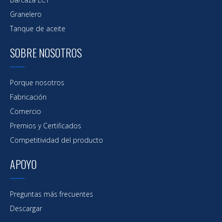
Granelero
Tanque de aceite
SOBRE NOSOTROS
Porque nosotros
Fabricación
Comercio
Premios y Certificados
Competitividad del producto
APOYO
Preguntas más frecuentes
Descargar