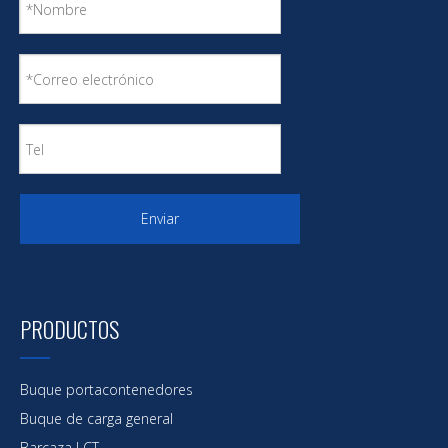
Enviar
PRODUCTOS
Buque portacontenedores
Buque de carga general
Barcaza LCT