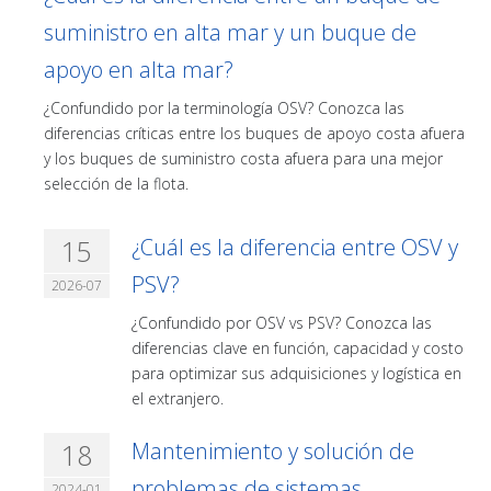
suministro en alta mar y un buque de
apoyo en alta mar?
¿Confundido por la terminología OSV? Conozca las
diferencias críticas entre los buques de apoyo costa afuera
y los buques de suministro costa afuera para una mejor
selección de la flota.
15
¿Cuál es la diferencia entre OSV y
PSV?
2026-07
¿Confundido por OSV vs PSV? Conozca las
diferencias clave en función, capacidad y costo
para optimizar sus adquisiciones y logística en
el extranjero.
18
Mantenimiento y solución de
problemas de sistemas
2024-01