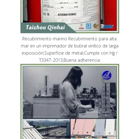
Recubrimiento marino Recubrimiento para alta
mar en un imprimador de butiral vinílico de larga
exposición;Superficie de metal;Cumple con Hg /
T3347-2013;Buena adherencia