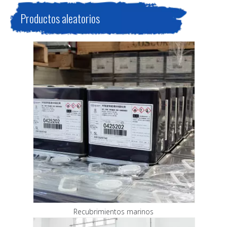
Productos aleatorios
Recubrimientos marinos