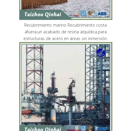
Recubrimiento marino Recubrimiento costa
afuera;un acabado de resina alquídica.para
estructuras de acero en áreas sin inmersión.