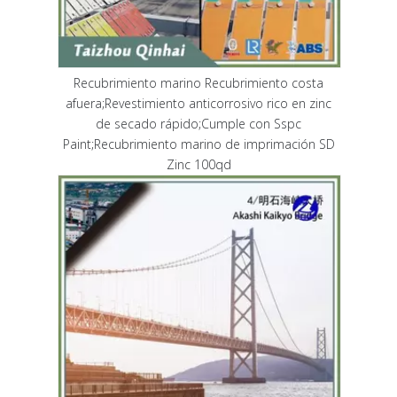
Recubrimiento marino Recubrimiento costa
afuera;Revestimiento anticorrosivo rico en zinc
de secado rápido;Cumple con Sspc
Paint;Recubrimiento marino de imprimación SD
Zinc 100qd