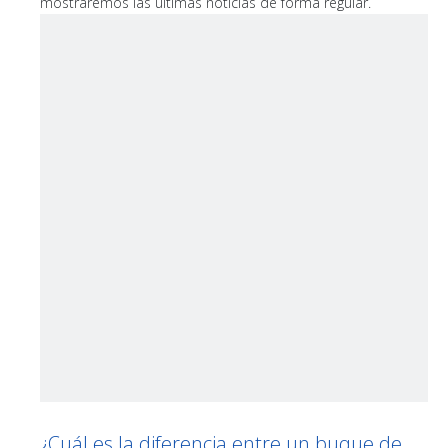
mostraremos las últimas noticias de forma regular.
¿Cuál es la diferencia entre un buque de