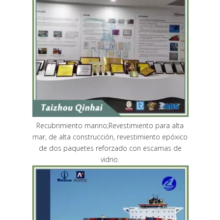
Recubrimiento marino;Revestimiento para alta
mar, de alta construcción, revestimiento epóxico
de dos paquetes reforzado con escamas de
vidrio.