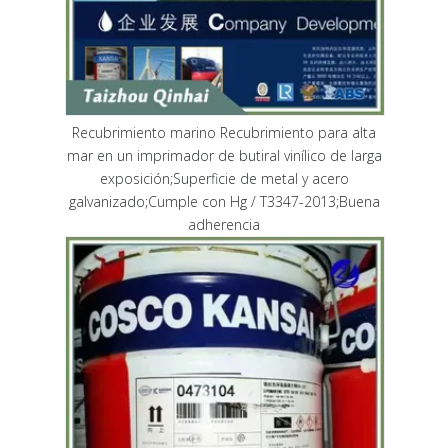
Recubrimiento marino Recubrimiento para alta
mar en un imprimador de butiral vinílico de larga
exposición;Superficie de metal y acero
galvanizado;Cumple con Hg / T3347-2013;Buena
adherencia