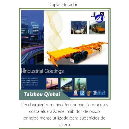
copos de vidrio.
Recubrimiento marino;Recubrimiento marino y
costa afuera;Aceite inhibidor de óxido
principalmente utilizado para superficies de
acero