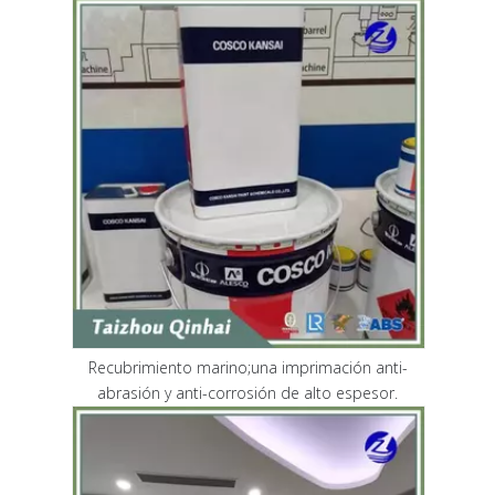
Recubrimiento marino;una imprimación anti-
abrasión y anti-corrosión de alto espesor.