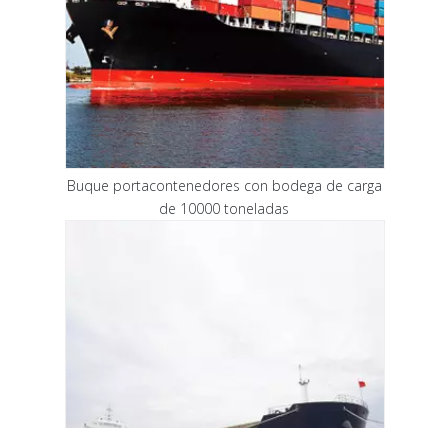
Buque portacontenedores con bodega de carga
de 10000 toneladas