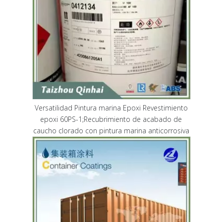
Versatilidad Pintura marina Epoxi Revestimiento
epoxi 60PS-1;Recubrimiento de acabado de
caucho clorado con pintura marina anticorrosiva