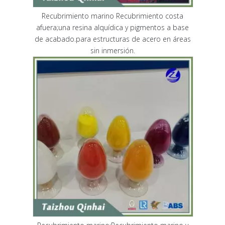
Recubrimiento marino Recubrimiento costa
afuera;una resina alquídica y pigmentos a base
de acabado.para estructuras de acero en áreas
sin inmersión.