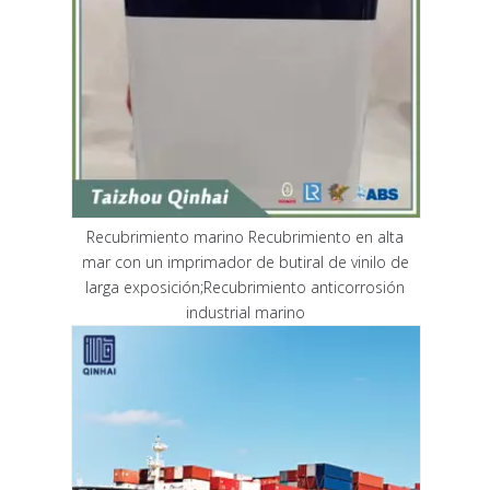
Recubrimiento marino Recubrimiento en alta
mar con un imprimador de butiral de vinilo de
larga exposición;Recubrimiento anticorrosión
industrial marino