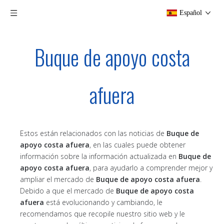
Español
Buque de apoyo costa
afuera
Estos están relacionados con las noticias de
Buque de
apoyo costa afuera
, en las cuales puede obtener
información sobre la información actualizada en
Buque de
apoyo costa afuera
, para ayudarlo a comprender mejor y
ampliar el mercado de
Buque de apoyo costa afuera
.
Debido a que el mercado de
Buque de apoyo costa
afuera
está evolucionando y cambiando, le
recomendamos que recopile nuestro sitio web y le