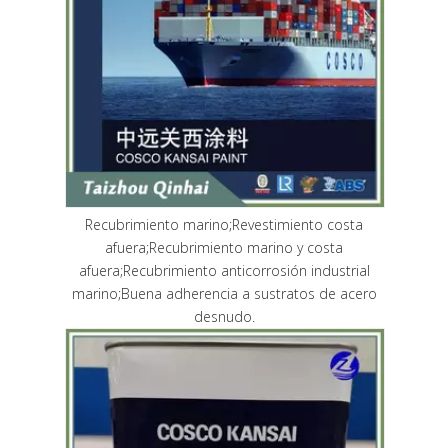
Recubrimiento marino;Revestimiento costa
afuera;Recubrimiento marino y costa
afuera;Recubrimiento anticorrosión industrial
marino;Buena adherencia a sustratos de acero
desnudo.