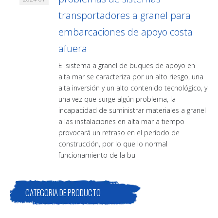
transportadores a granel para
embarcaciones de apoyo costa
afuera
El sistema a granel de buques de apoyo en
alta mar se caracteriza por un alto riesgo, una
alta inversión y un alto contenido tecnológico, y
una vez que surge algún problema, la
incapacidad de suministrar materiales a granel
a las instalaciones en alta mar a tiempo
provocará un retraso en el período de
construcción, por lo que lo normal
funcionamiento de la bu
CATEGORIA DE PRODUCTO