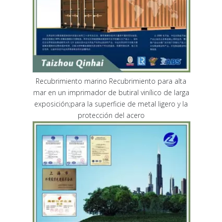
Recubrimiento marino Recubrimiento para alta
mar en un imprimador de butiral vinílico de larga
exposición;para la superficie de metal ligero y la
protección del acero