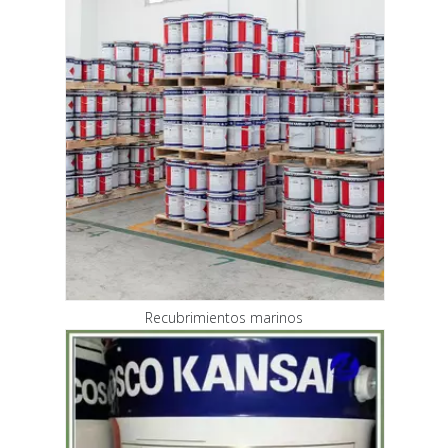
Recubrimientos marinos