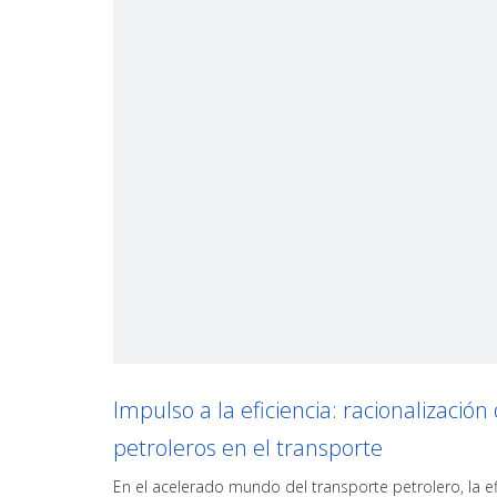
Impulso a la eficiencia: racionalización 
petroleros en el transporte
En el acelerado mundo del transporte petrolero, la ef