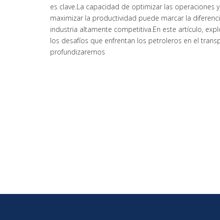
es clave.La capacidad de optimizar las operaciones y
maximizar la productividad puede marcar la diferenc
industria altamente competitiva.En este artículo, ex
los desafíos que enfrentan los petroleros en el trans
profundizaremos