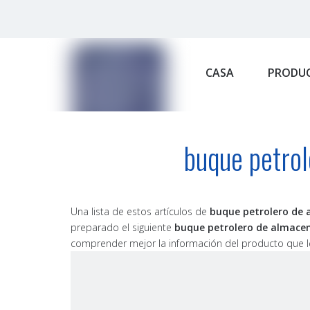
CASA
PRODU
buque petro
Una lista de estos artículos de
buque petrolero de
preparado el siguiente
buque petrolero de almac
comprender mejor la información del producto que le