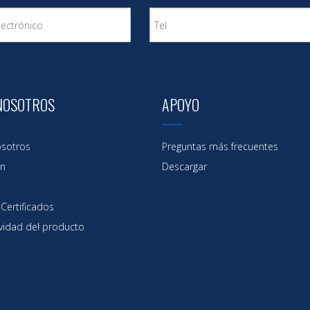
NOSOTROS
APOYO
sotros
Preguntas más frecuentes
ón
Descargar
Certificados
vidad del producto