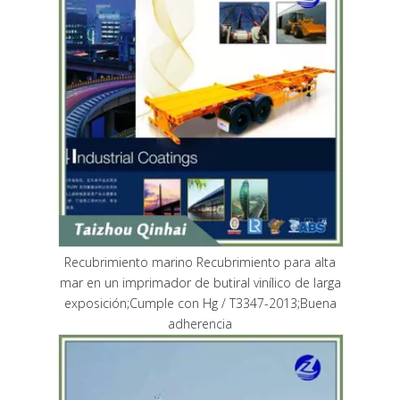
Recubrimiento marino Recubrimiento para alta
mar en un imprimador de butiral vinílico de larga
exposición;Cumple con Hg / T3347-2013;Buena
adherencia