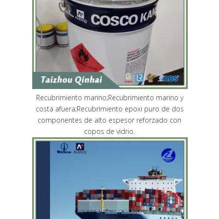
Recubrimiento marino;Recubrimiento marino y
costa afuera;Recubrimiento epoxi puro de dos
componentes de alto espesor reforzado con
copos de vidrio.