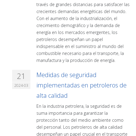
través de grandes distancias para satisfacer las
crecientes demandas energéticas del mundo.
Con el aumento de la industrialización, el
crecimiento demográfico y la demanda de
energía en los mercados emergentes, los
petroleros desempeñan un papel
indispensable en el suministro al mundo del
combustible necesario para el transporte, la
manufactura y la producción de energía.
21
Medidas de seguridad
implementadas en petroleros de
2024-03
alta calidad
En la industria petrolera, la seguridad es de
suma importancia para garantizar la
protección tanto del medio ambiente como
del personal. Los petroleros de alta calidad
desempeñan un papel crucial en el transporte