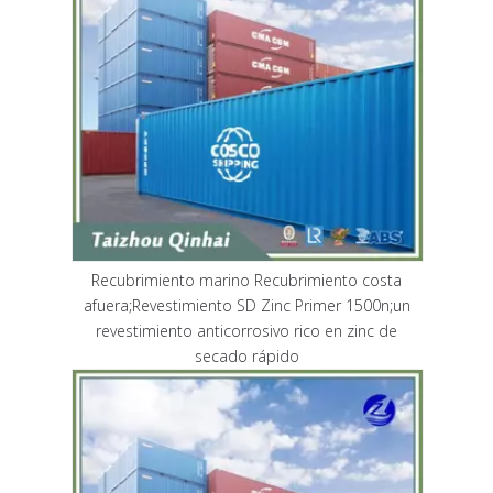
Recubrimiento marino Recubrimiento costa
afuera;Revestimiento SD Zinc Primer 1500n;un
revestimiento anticorrosivo rico en zinc de
secado rápido