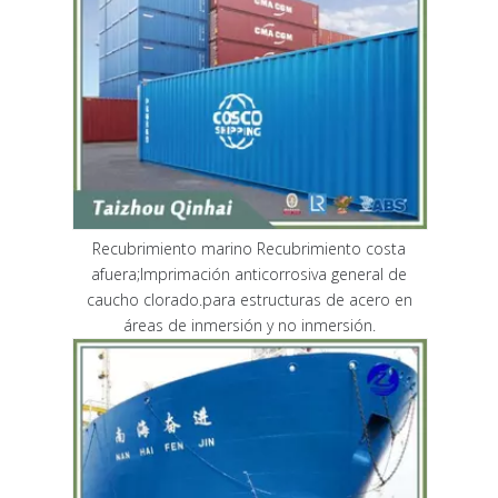
Recubrimiento marino Recubrimiento costa
afuera;Imprimación anticorrosiva general de
caucho clorado.para estructuras de acero en
áreas de inmersión y no inmersión.