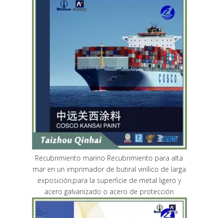
Recubrimiento marino Recubrimiento para alta
mar en un imprimador de butiral vinílico de larga
exposición;para la superficie de metal ligero y
acero galvanizado o acero de protección