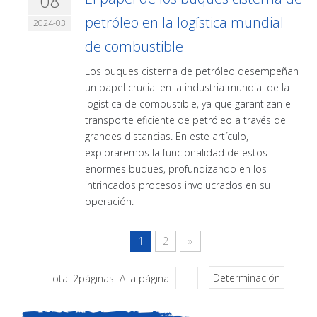
08
petróleo en la logística mundial
2024-03
de combustible
Los buques cisterna de petróleo desempeñan
un papel crucial en la industria mundial de la
logística de combustible, ya que garantizan el
transporte eficiente de petróleo a través de
grandes distancias. En este artículo,
exploraremos la funcionalidad de estos
enormes buques, profundizando en los
intrincados procesos involucrados en su
operación.
1
2
»
Total 2páginas A la página
Determinación