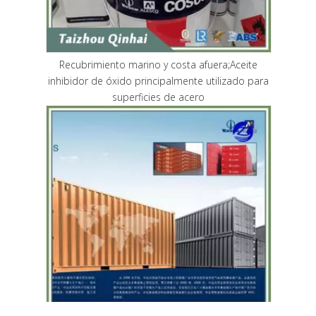
Recubrimiento marino y costa afuera;Aceite
inhibidor de óxido principalmente utilizado para
superficies de acero