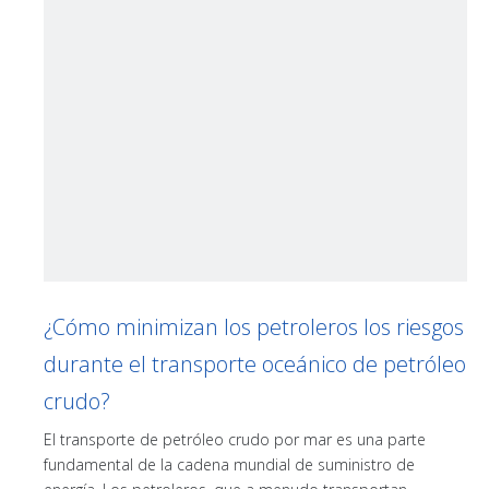
¿Cómo minimizan los petroleros los riesgos
durante el transporte oceánico de petróleo
crudo?
El transporte de petróleo crudo por mar es una parte
fundamental de la cadena mundial de suministro de