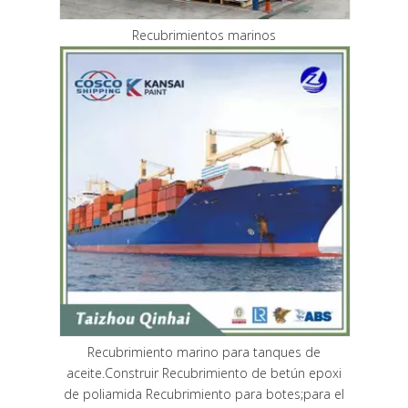
Recubrimientos marinos
Recubrimiento marino para tanques de
aceite.Construir Recubrimiento de betún epoxi
de poliamida Recubrimiento para botes;para el