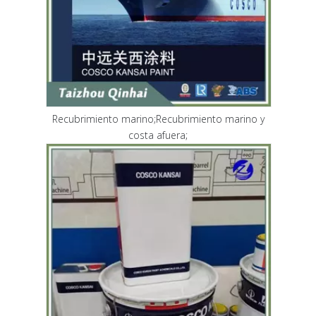
Recubrimiento marino;Recubrimiento marino y
costa afuera;