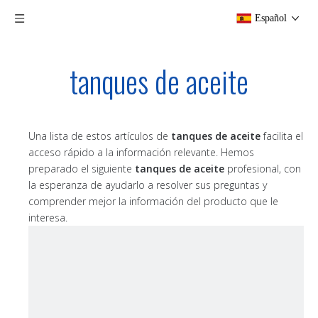
Español
tanques de aceite
Una lista de estos artículos de
tanques de aceite
facilita el
acceso rápido a la información relevante. Hemos
preparado el siguiente
tanques de aceite
profesional, con
la esperanza de ayudarlo a resolver sus preguntas y
comprender mejor la información del producto que le
interesa.