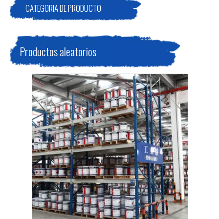
CATEGORIA DE PRODUCTO
Productos aleatorios