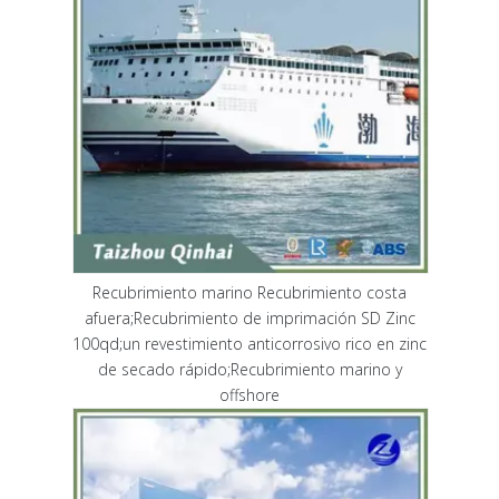
Recubrimiento marino Recubrimiento costa
afuera;Recubrimiento de imprimación SD Zinc
100qd;un revestimiento anticorrosivo rico en zinc
de secado rápido;Recubrimiento marino y
offshore