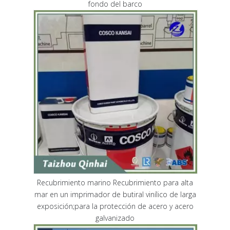
fondo del barco
Recubrimiento marino Recubrimiento para alta
mar en un imprimador de butiral vinílico de larga
exposición;para la protección de acero y acero
galvanizado