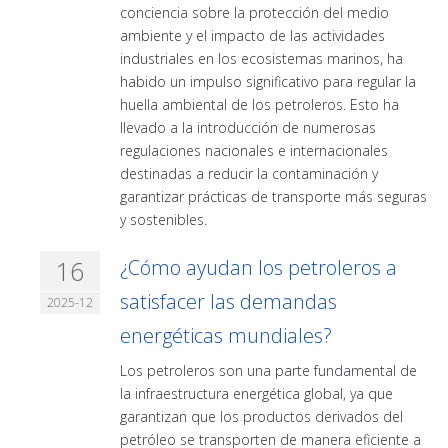
conciencia sobre la protección del medio
ambiente y el impacto de las actividades
industriales en los ecosistemas marinos, ha
habido un impulso significativo para regular la
huella ambiental de los petroleros. Esto ha
llevado a la introducción de numerosas
regulaciones nacionales e internacionales
destinadas a reducir la contaminación y
garantizar prácticas de transporte más seguras
y sostenibles.
16
¿Cómo ayudan los petroleros a
satisfacer las demandas
2025-12
energéticas mundiales?
Los petroleros son una parte fundamental de
la infraestructura energética global, ya que
garantizan que los productos derivados del
petróleo se transporten de manera eficiente a