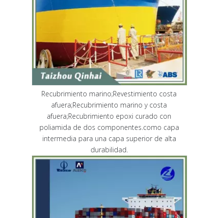
Recubrimiento marino;Revestimiento costa
afuera;Recubrimiento marino y costa
afuera;Recubrimiento epoxi curado con
poliamida de dos componentes.como capa
intermedia para una capa superior de alta
durabilidad.