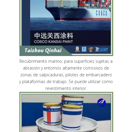
Recubrimiento marino; para superficies sujetas a
abrasión y entornos altamente corrosivos de
zonas de salpicaduras, pilotes de embarcadero
y plataformas de trabajo. Se puede utilizar como
revestimiento interior.