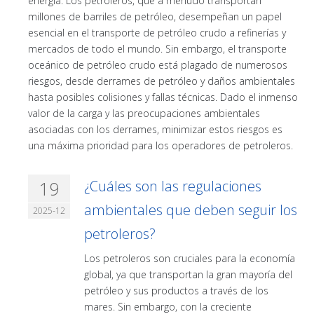
energía. Los petroleros, que a menudo transportan
millones de barriles de petróleo, desempeñan un papel
esencial en el transporte de petróleo crudo a refinerías y
mercados de todo el mundo. Sin embargo, el transporte
oceánico de petróleo crudo está plagado de numerosos
riesgos, desde derrames de petróleo y daños ambientales
hasta posibles colisiones y fallas técnicas. Dado el inmenso
valor de la carga y las preocupaciones ambientales
asociadas con los derrames, minimizar estos riesgos es
una máxima prioridad para los operadores de petroleros.
19
¿Cuáles son las regulaciones
ambientales que deben seguir los
2025-12
petroleros?
Los petroleros son cruciales para la economía
global, ya que transportan la gran mayoría del
petróleo y sus productos a través de los
mares. Sin embargo, con la creciente