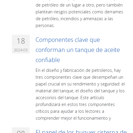
de petróleo de un lugar a otro, pero también
plantean riesgos potenciales como derrames
de petróleo, incendios y amenazas a las
personas.
18
Componentes clave que
conforman un tanque de aceite
2024-03
confiable
En el diseño y fabricación de petroleros, hay
tres componentes clave que desempeñan un
papel crucial en su rendimiento y seguridad: el
material del tanque, el diseño del tanque y los
accesorios del tanque. Este artículo
profundizará en estos tres componentes
críticos para ayudar a los lectores a
comprender mejor el funcionamiento y
El papel de los buques cisterna de