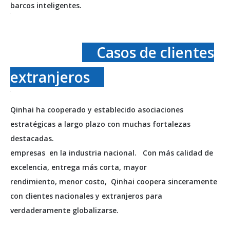
barcos inteligentes.
Casos de clientes
extranjeros
Qinhai ha cooperado y establecido asociaciones
estratégicas a largo plazo con muchas fortalezas
destacadas.
empresas
en la industria nacional. Con más calidad de
excelencia, entrega más corta, mayor
rendimiento, menor costo,
Qinhai coopera sinceramente
con clientes nacionales y extranjeros para
verdaderamente globalizarse.