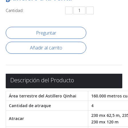
Cantidad:
Preguntar
Añadir al carrito
Descripción del Producto
Área terrestre del Astillero Qinhai
160.000 metros c
Cantidad de atraque
4
230 mx 62,5 m, 23
Atracar
230 mx 120 m