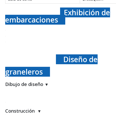
Exhibición de
embarcaciones
Diseño de
graneleros
Dibujo de diseño
▼
Construcción
▼