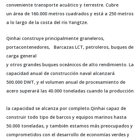
conveniente transporte acuático y terrestre. Cubre
un área de 160.000 metros cuadrados y está a 250 metros
a lo largo de la costa del río Yangtze.
Qinhai construye principalmente graneleros,
portacontenedores, Barcazas LCT, petroleros, buques de
carga general
y otros grandes buques oceánicos de alto rendimiento. La
capacidad anual de construcción naval alcanzará
500.000 DWT, y el volumen anual de procesamiento de
acero superará las 40.000 toneladas cuando la producción
la capacidad se alcanza por completo.Qinhai capaz de
construir todo tipo de barcos y equipos marinos hasta
50.000 toneladas, y también estamos más preocupados y
comprometidos con el desarrollo de economías verdes y