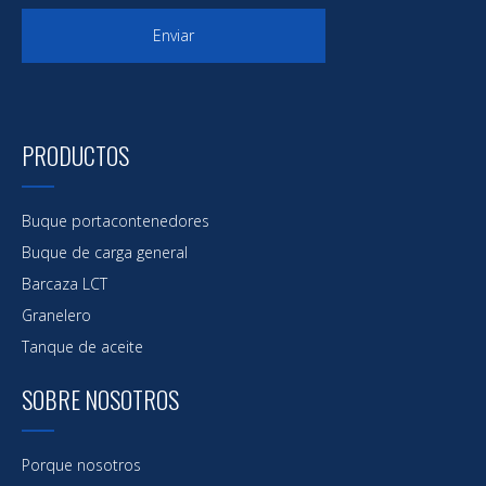
Enviar
PRODUCTOS
Buque portacontenedores
Buque de carga general
Barcaza LCT
Granelero
Tanque de aceite
SOBRE NOSOTROS
Porque nosotros