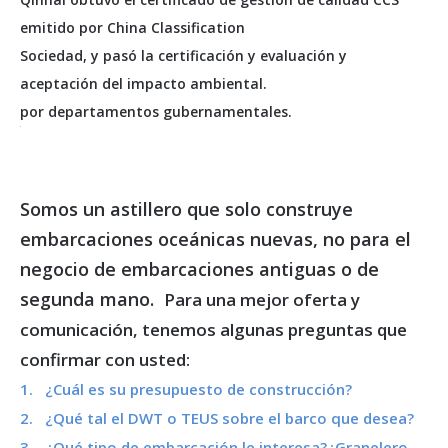
emitido por China Classification
Sociedad, y pasó la certificación y evaluación y
aceptación del impacto ambiental.
por departamentos gubernamentales.
Somos un astillero que solo construye
embarcaciones oceánicas nuevas, no para el
negocio de embarcaciones antiguas o de
segunda mano.
Para una mejor oferta y
comunicación, tenemos algunas preguntas que
confirmar con usted:
1. ¿Cuál es su presupuesto de construcción?
2. ¿Qué tal el DWT o TEUS sobre el barco que desea?
3. ¿Qué tipo de embarcación le interesa?¿Granelero,