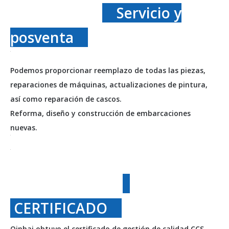
Servicio y
posventa
Podemos proporcionar reemplazo de todas las piezas,
reparaciones de máquinas, actualizaciones de pintura,
así como reparación de cascos.
Reforma, diseño y construcción de embarcaciones
nuevas.
CERTIFICADO
Qinhai obtuvo el certificado de gestión de calidad CCS