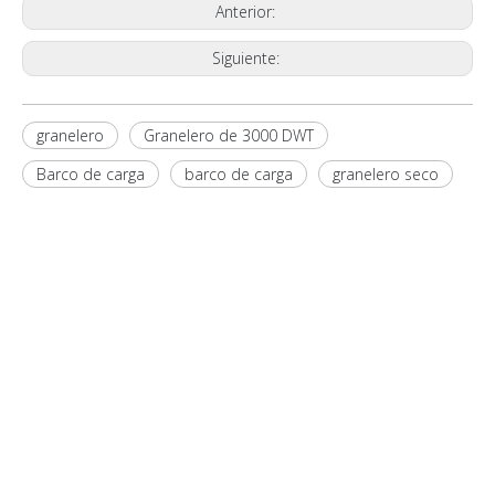
Anterior:
Siguiente:
granelero
Granelero de 3000 DWT
Barco de carga
barco de carga
granelero seco