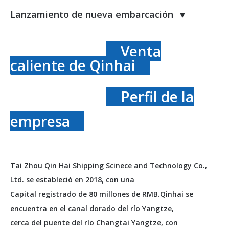
Lanzamiento de nueva embarcación
▼
Venta
caliente de Qinhai
Perfil de la
empresa
Tai Zhou Qin Hai Shipping Scinece and Technology Co.,
Ltd. se estableció en 2018, con una
Capital registrado de 80 millones de RMB.Qinhai se
encuentra en el canal dorado del río Yangtze,
cerca del puente del río Changtai Yangtze, con