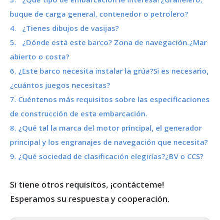
buque de carga general, contenedor o petrolero?
4. ¿Tienes dibujos de vasijas?
5. ¿Dónde está este barco? Zona de navegación.¿Mar
abierto o costa?
6. ¿Este barco necesita instalar la grúa?Si es necesario,
¿cuántos juegos necesitas?
7. Cuéntenos más requisitos sobre las especificaciones
de construcción de esta embarcación.
8. ¿Qué tal la marca del motor principal, el generador
principal y los engranajes de navegación que necesita?
9. ¿Qué sociedad de clasificación elegirías?¿BV o CCS?
Si tiene otros requisitos, ¡contácteme!
Esperamos su respuesta y cooperación.