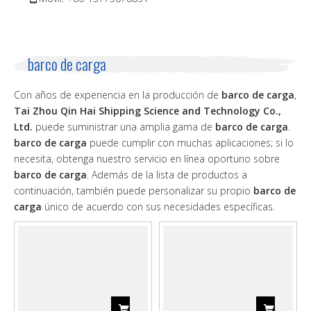
barco de carga
Con años de experiencia en la producción de
barco de carga
,
Tai Zhou Qin Hai Shipping Science and Technology Co.,
Ltd.
puede suministrar una amplia gama de
barco de carga
.
barco de carga
puede cumplir con muchas aplicaciones; si lo
necesita, obtenga nuestro servicio en línea oportuno sobre
barco de carga
. Además de la lista de productos a
continuación, también puede personalizar su propio
barco de
carga
único de acuerdo con sus necesidades específicas.