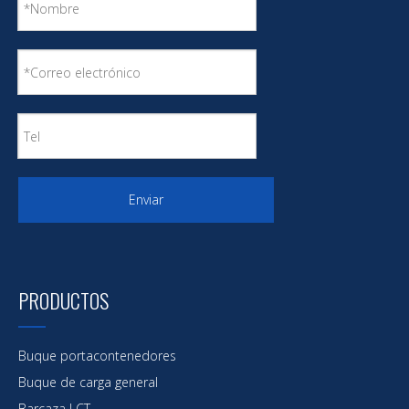
Enviar
PRODUCTOS
Buque portacontenedores
Buque de carga general
Barcaza LCT