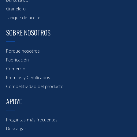
Granelero
Tanque de aceite
SOBRE NOSOTROS
Porque nosotros
Fabricación
Comercio
Premios y Certificados
Competitividad del producto
APOYO
Preguntas más frecuentes
Descargar