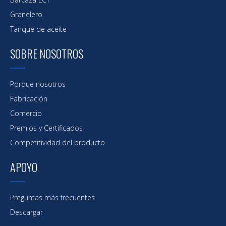
Granelero
Tanque de aceite
SOBRE NOSOTROS
Porque nosotros
Fabricación
Comercio
Premios y Certificados
Competitividad del producto
APOYO
Preguntas más frecuentes
Descargar