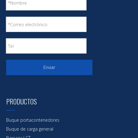
Enviar
PRODUCTOS
Buque portacontenedores
Buque de carga general
Barcaza LCT