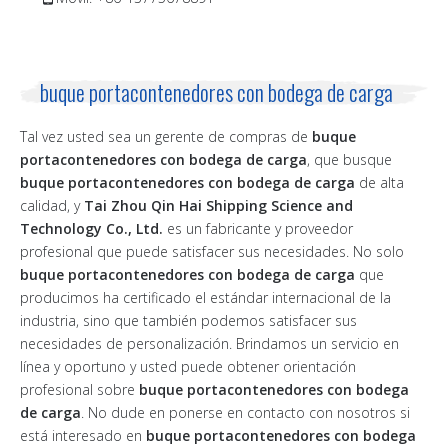
buque portacontenedores con bodega de carga
Tal vez usted sea un gerente de compras de
buque
portacontenedores con bodega de carga
, que busque
buque portacontenedores con bodega de carga
de alta
calidad, y
Tai Zhou Qin Hai Shipping Science and
Technology Co., Ltd.
es un fabricante y proveedor
profesional que puede satisfacer sus necesidades. No solo
buque portacontenedores con bodega de carga
que
producimos ha certificado el estándar internacional de la
industria, sino que también podemos satisfacer sus
necesidades de personalización. Brindamos un servicio en
línea y oportuno y usted puede obtener orientación
profesional sobre
buque portacontenedores con bodega
de carga
. No dude en ponerse en contacto con nosotros si
está interesado en
buque portacontenedores con bodega