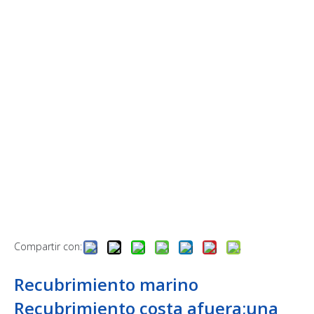
Compartir con:
Recubrimiento marino
Recubrimiento costa afuera;una