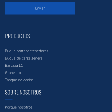
Enviar
PRODUCTOS
Buque portacontenedores
Buque de carga general
Barcaza LCT
Granelero
Tanque de aceite
SOBRE NOSOTROS
Porque nosotros