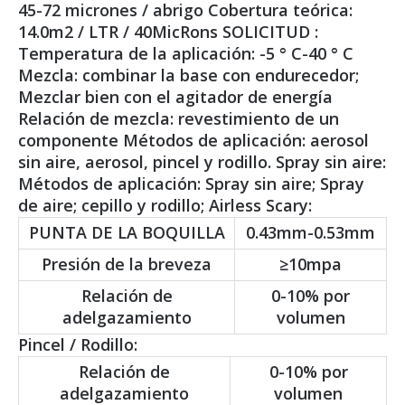
45-72 micrones / abrigo Cobertura teórica:
14.0m2 / LTR / 40MicRons SOLICITUD :
Temperatura de la aplicación: -5 ° C-40 ° C
Mezcla: combinar la base con endurecedor;
Mezclar bien con el agitador de energía
Relación de mezcla: revestimiento de un
componente Métodos de aplicación: aerosol
sin aire, aerosol, pincel y rodillo. Spray sin aire:
Métodos de aplicación: Spray sin aire; Spray
de aire; cepillo y rodillo; Airless Scary:
PUNTA DE LA BOQUILLA
0.43mm-0.53mm
Presión de la breveza
≥10mpa
Relación de
0-10% por
adelgazamiento
volumen
Pincel / Rodillo:
Relación de
0-10% por
adelgazamiento
volumen