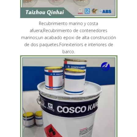
Recubrimiento marino y costa
afuera;Recubrimiento de contenedores
marinos;un acabado epoxi de alta construcción
de dos paquetes.Forexteriors e interiores de
barco.