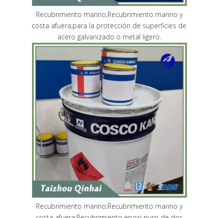
Recubrimiento marino;Recubrimiento marino y
costa afuera;para la protección de superficies de
acero galvanizado o metal ligero.
Recubrimiento marino;Recubrimiento marino y
costa afuera;Recubrimiento epoxi puro de dos