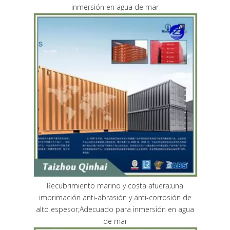
inmersión en agua de mar
Recubrimiento marino y costa afuera;una
imprimación anti-abrasión y anti-corrosión de
alto espesor;Adecuado para inmersión en agua
de mar