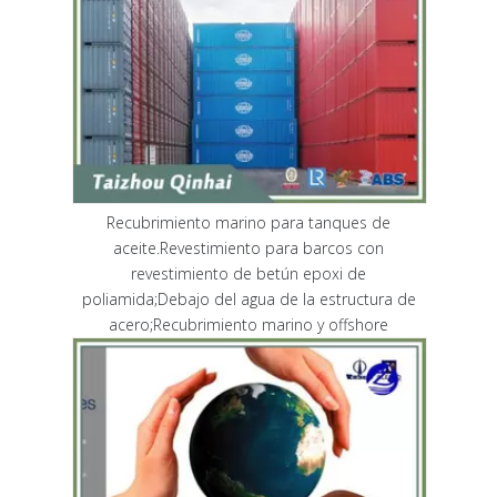
Recubrimiento marino para tanques de
aceite.Revestimiento para barcos con
revestimiento de betún epoxi de
poliamida;Debajo del agua de la estructura de
acero;Recubrimiento marino y offshore