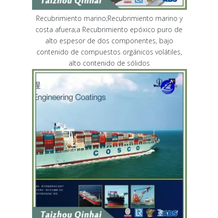
Recubrimiento marino;Recubrimiento marino y
costa afuera;a Recubrimiento epóxico puro de
alto espesor de dos componentes, bajo
contenido de compuestos orgánicos volátiles,
alto contenido de sólidos