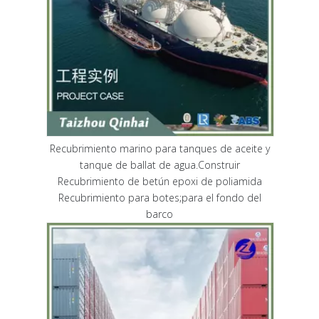
Recubrimiento marino para tanques de aceite y
tanque de ballat de agua.Construir
Recubrimiento de betún epoxi de poliamida
Recubrimiento para botes;para el fondo del
barco