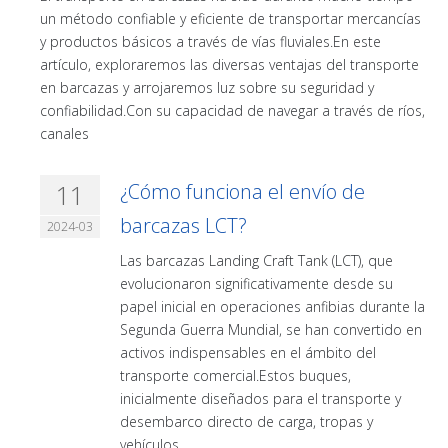
un método confiable y eficiente de transportar mercancías
y productos básicos a través de vías fluviales.En este
artículo, exploraremos las diversas ventajas del transporte
en barcazas y arrojaremos luz sobre su seguridad y
confiabilidad.Con su capacidad de navegar a través de ríos,
canales
11
¿Cómo funciona el envío de
barcazas LCT?
2024-03
Las barcazas Landing Craft Tank (LCT), que
evolucionaron significativamente desde su
papel inicial en operaciones anfibias durante la
Segunda Guerra Mundial, se han convertido en
activos indispensables en el ámbito del
transporte comercial.Estos buques,
inicialmente diseñados para el transporte y
desembarco directo de carga, tropas y
vehículos.