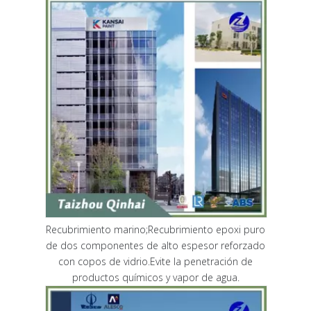
Recubrimiento marino;Recubrimiento epoxi puro
de dos componentes de alto espesor reforzado
con copos de vidrio.Evite la penetración de
productos químicos y vapor de agua.