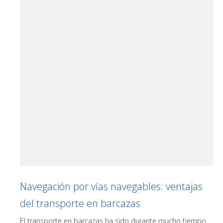
Navegación por vías navegables: ventajas
del transporte en barcazas
El transporte en barcazas ha sido durante mucho tiempo