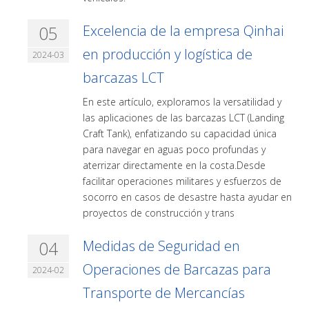
05
Excelencia de la empresa Qinhai
en producción y logística de
2024-03
barcazas LCT
En este artículo, exploramos la versatilidad y
las aplicaciones de las barcazas LCT (Landing
Craft Tank), enfatizando su capacidad única
para navegar en aguas poco profundas y
aterrizar directamente en la costa.Desde
facilitar operaciones militares y esfuerzos de
socorro en casos de desastre hasta ayudar en
proyectos de construcción y trans
04
Medidas de Seguridad en
Operaciones de Barcazas para
2024-02
Transporte de Mercancías