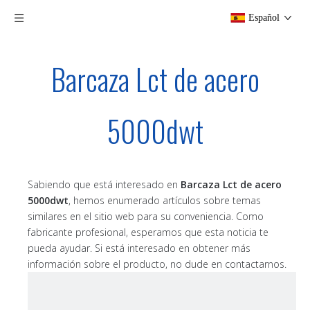
Español
Barcaza Lct de acero
5000dwt
Sabiendo que está interesado en
Barcaza Lct de acero
5000dwt
, hemos enumerado artículos sobre temas
similares en el sitio web para su conveniencia. Como
fabricante profesional, esperamos que esta noticia te
pueda ayudar. Si está interesado en obtener más
información sobre el producto, no dude en contactarnos.