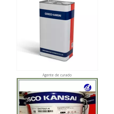
Agente de curado