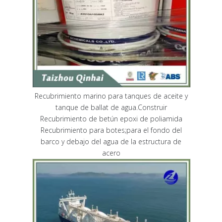
Recubrimiento marino para tanques de aceite y
tanque de ballat de agua.Construir
Recubrimiento de betún epoxi de poliamida
Recubrimiento para botes;para el fondo del
barco y debajo del agua de la estructura de
acero