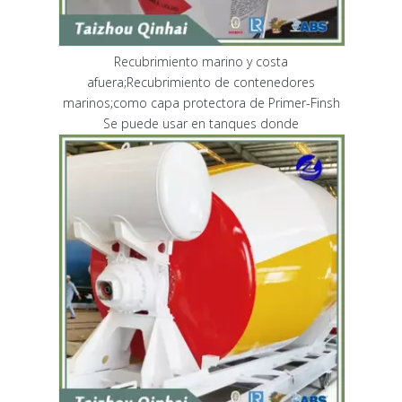
Recubrimiento marino y costa
afuera;Recubrimiento de contenedores
marinos;como capa protectora de Primer-Finsh
Se puede usar en tanques donde