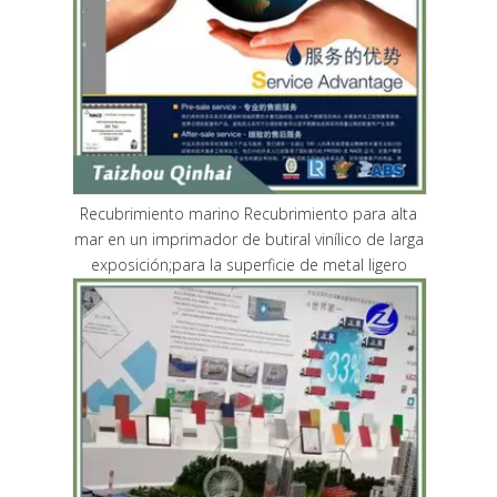
Recubrimiento marino Recubrimiento para alta
mar en un imprimador de butiral vinílico de larga
exposición;para la superficie de metal ligero