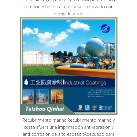
componentes de alto espesor reforzado con
copos de vidrio.
Recubrimiento marino;Recubrimiento marino y
costa afuera;una imprimación anti-abrasión y
anti-corrosión de alto espesor;Adecuado para