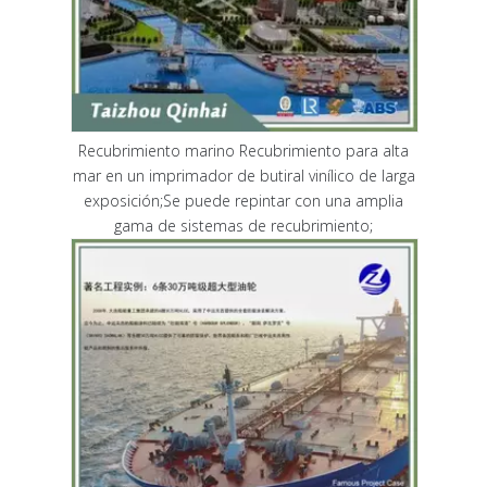
Recubrimiento marino Recubrimiento para alta
mar en un imprimador de butiral vinílico de larga
exposición;Se puede repintar con una amplia
gama de sistemas de recubrimiento;