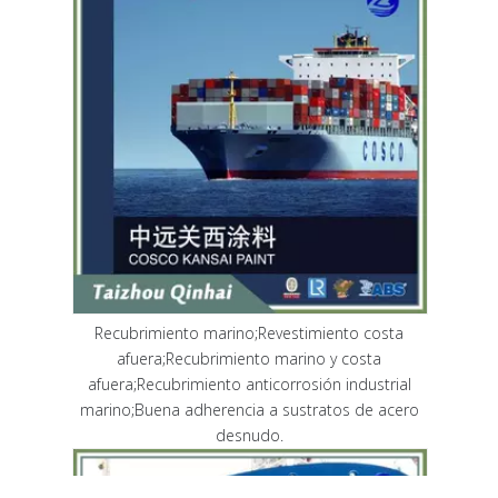
Recubrimiento marino;Revestimiento costa
afuera;Recubrimiento marino y costa
afuera;Recubrimiento anticorrosión industrial
marino;Buena adherencia a sustratos de acero
desnudo.