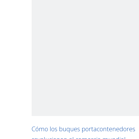
Cómo los buques portacontenedores