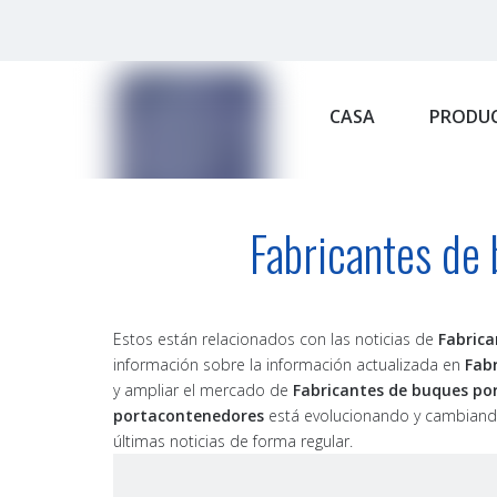
CASA
PRODU
Fabricantes de
Estos están relacionados con las noticias de
Fabric
información sobre la información actualizada en
Fab
y ampliar el mercado de
Fabricantes de buques po
portacontenedores
está evolucionando y cambiando
últimas noticias de forma regular.