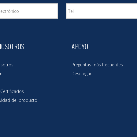
NOSOTROS
APOYO
sotros
Preguntas más frecuentes
ón
Descargar
Certificados
vidad del producto