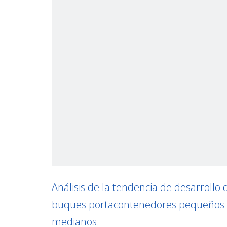
Análisis de la tendencia de desarrollo 
buques portacontenedores pequeños 
medianos.