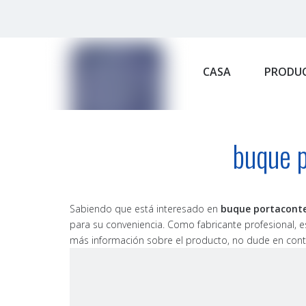
CASA
PRODU
buque 
Sabiendo que está interesado en
buque portacont
para su conveniencia. Como fabricante profesional, 
más información sobre el producto, no dude en cont