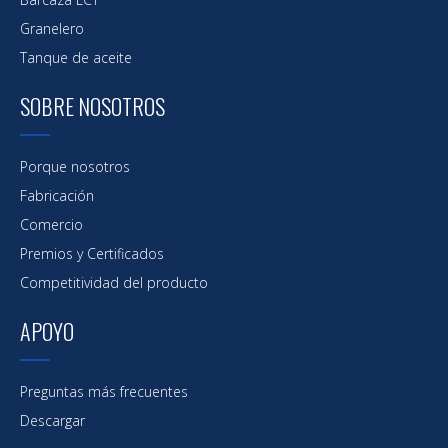
Granelero
Tanque de aceite
SOBRE NOSOTROS
Porque nosotros
Fabricación
Comercio
Premios y Certificados
Competitividad del producto
APOYO
Preguntas más frecuentes
Descargar