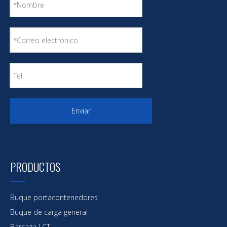
Enviar
PRODUCTOS
Buque portacontenedores
Buque de carga general
Barcaza LCT