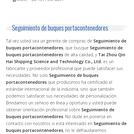
Seguimiento de buques portacontenedores
Tal vez usted sea un gerente de compras de
Seguimiento de
buques portacontenedores
, que busque
Seguimiento de
buques portacontenedores
de alta calidad, y
Tai Zhou Qin
Hai Shipping Science and Technology Co., Ltd.
es un
fabricante y proveedor profesional que puede satisfacer sus
necesidades. No solo
Seguimiento de buques
portacontenedores
que producimos ha certificado el
estándar internacional de la industria, sino que también
podemos satisfacer sus necesidades de personalización.
Brindamos un servicio en línea y oportuno y usted puede
obtener orientación profesional sobre
Seguimiento de
buques portacontenedores
. No dude en ponerse en
contacto con nosotros si está interesado en
Seguimiento de
buques portacontenedores
, no le defraudaremos.