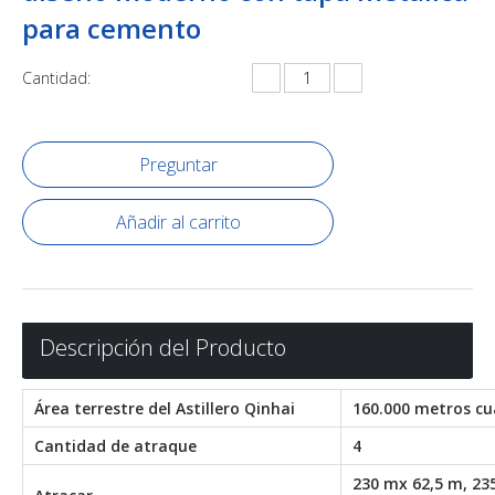
para cemento
Cantidad:
Preguntar
Añadir al carrito
Descripción del Producto
Área terrestre del Astillero Qinhai
160.000 metros c
Cantidad de atraque
4
230 mx 62,5 m, 23