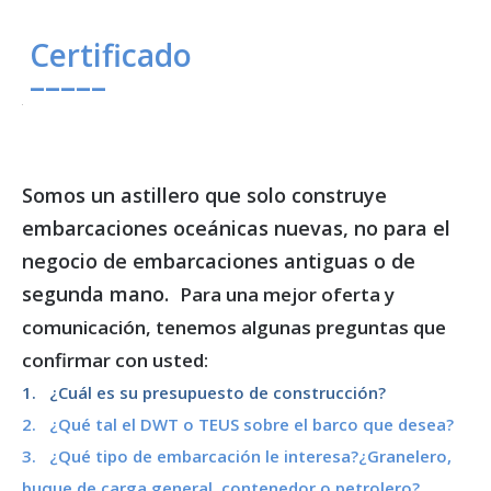
Certificado
–––––
Somos un astillero que solo construye
embarcaciones oceánicas nuevas, no para el
negocio de embarcaciones antiguas o de
segunda mano.
Para una mejor oferta y
comunicación, tenemos algunas preguntas que
confirmar con usted:
1. ¿Cuál es su presupuesto de construcción?
2. ¿Qué tal el DWT o TEUS sobre el barco que desea?
3. ¿Qué tipo de embarcación le interesa?¿Granelero,
buque de carga general, contenedor o petrolero?