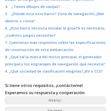
4. ¿Tienes dibujos de vasijas?
5. ¿Dónde está este barco? Zona de navegación.¿Mar
abierto o costa?
6. ¿Este barco necesita instalar la grúa?Si es necesario,
¿cuántos juegos necesitas?
7. Cuéntenos más requisitos sobre las especificaciones
de construcción de esta embarcación.
8. ¿Qué tal la marca del motor principal, el generador
principal y los engranajes de navegación que necesita?
9. ¿Qué sociedad de clasificación elegirías?¿BV o CCS?
Si tiene otros requisitos, ¡contácteme!
Esperamos su respuesta y cooperación.
Anterior:
Siguiente: