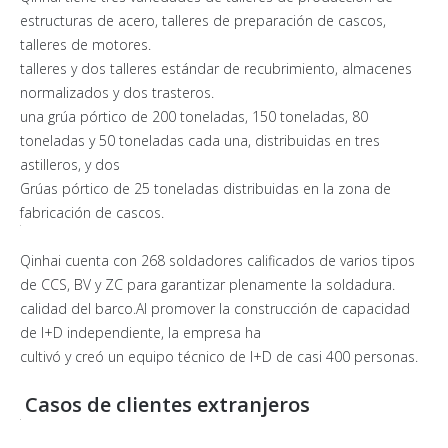
estructuras de acero, talleres de preparación de cascos,
talleres de motores.
talleres y dos talleres estándar de recubrimiento, almacenes
normalizados y dos trasteros.
una grúa pórtico de 200 toneladas, 150 toneladas, 80
toneladas y 50 toneladas cada una, distribuidas en tres
astilleros, y dos
Grúas pórtico de 25 toneladas distribuidas en la zona de
fabricación de cascos.
Qinhai cuenta con 268 soldadores calificados de varios tipos
de CCS, BV y ZC para garantizar plenamente la soldadura.
calidad del barco.Al promover la construcción de capacidad
de I+D independiente, la empresa ha
cultivó y creó un equipo técnico de I+D de casi 400 personas.
Casos de clientes extranjeros