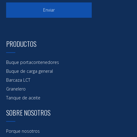
Enviar
PRODUCTOS
Buque portacontenedores
Buque de carga general
Barcaza LCT
Granelero
Tanque de aceite
SOBRE NOSOTROS
Porque nosotros