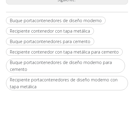
Buque portacontenedores de diseño moderno
Recipiente contenedor con tapa metálica
Buque portacontenedores para cemento
Recipiente contenedor con tapa metálica para cemento
Buque portacontenedores de diseño moderno para
cemento
Recipiente portacontenedores de diseño moderno con
tapa metálica