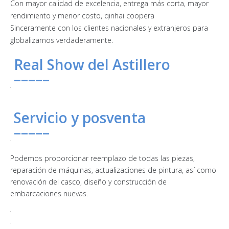
Con mayor calidad de excelencia, entrega más corta, mayor
rendimiento y menor costo, qinhai coopera
Sinceramente con los clientes nacionales y extranjeros para
globalizarnos verdaderamente.
Real Show del Astillero
–––––
Servicio y posventa
–––––
Podemos proporcionar reemplazo de todas las piezas,
reparación de máquinas, actualizaciones de pintura, así como
renovación del casco, diseño y construcción de
embarcaciones nuevas.