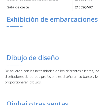
Sala de corte
2100SQMX1
Exhibición de embarcaciones
–––––
Dibujo de diseño
–––––
De acuerdo con las necesidades de los diferentes clientes, los
diseñadores de barcos profesionales diseñarán su barco y le
proporcionarán dibujos.
Qinhai otras ventas