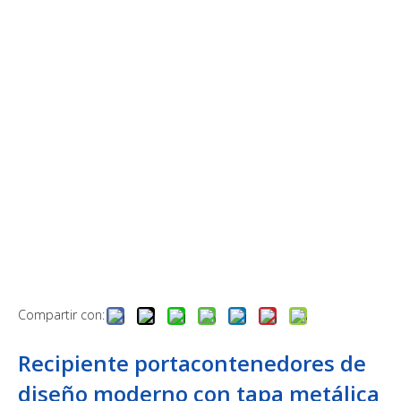
Compartir con:
Recipiente portacontenedores de
diseño moderno con tapa metálica