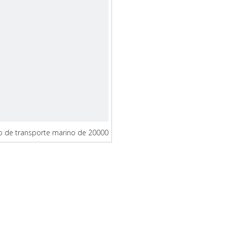
o de transporte marino de 20000
toneladas