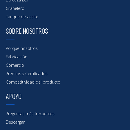
Granelero
Tanque de aceite
SOBRE NOSOTROS
Porque nosotros
Fabricación
Comercio
Premios y Certificados
Competitividad del producto
APOYO
Preguntas más frecuentes
Descargar