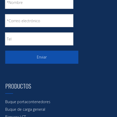
Enviar
PRODUCTOS
Buque portacontenedores
Buque de carga general
Barcaza LCT