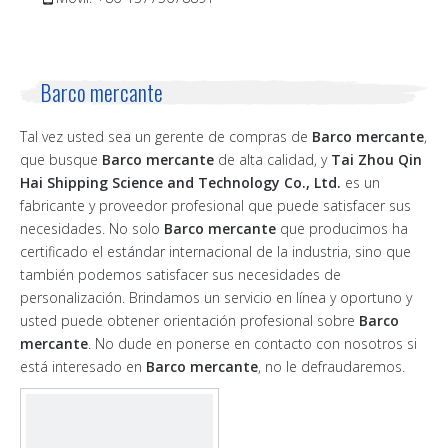
Barco mercante
Tal vez usted sea un gerente de compras de
Barco mercante
,
que busque
Barco mercante
de alta calidad, y
Tai Zhou Qin
Hai Shipping Science and Technology Co., Ltd.
es un
fabricante y proveedor profesional que puede satisfacer sus
necesidades. No solo
Barco mercante
que producimos ha
certificado el estándar internacional de la industria, sino que
también podemos satisfacer sus necesidades de
personalización. Brindamos un servicio en línea y oportuno y
usted puede obtener orientación profesional sobre
Barco
mercante
. No dude en ponerse en contacto con nosotros si
está interesado en
Barco mercante
, no le defraudaremos.